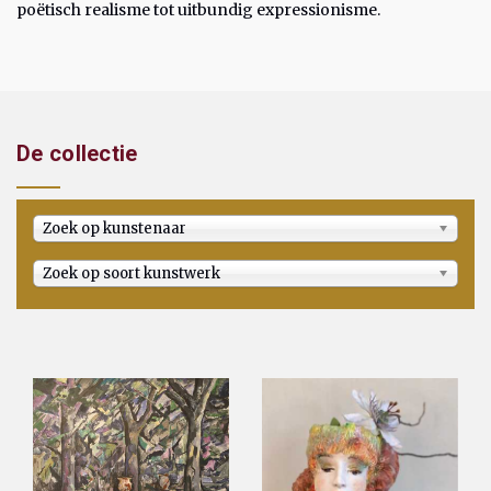
poëtisch realisme tot uitbundig expressionisme.
De collectie
Zoek op kunstenaar
Zoek op soort kunstwerk