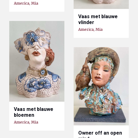
America, Mia
Vaas met blauwe
vlinder
America, Mia
Vaas met blauwe
bloemen
America, Mia
Owner off an open