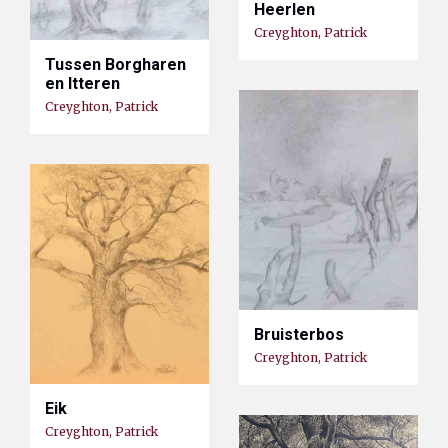
Heerlen
Creyghton, Patrick
Tussen Borgharen
en Itteren
Creyghton, Patrick
Bruisterbos
Creyghton, Patrick
Eik
Creyghton, Patrick