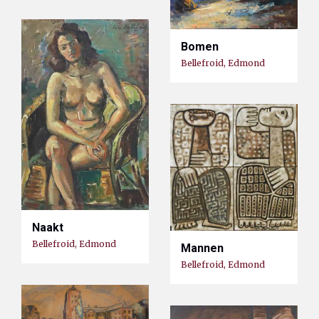
Bomen
Bellefroid, Edmond
Naakt
Bellefroid, Edmond
Mannen
Bellefroid, Edmond