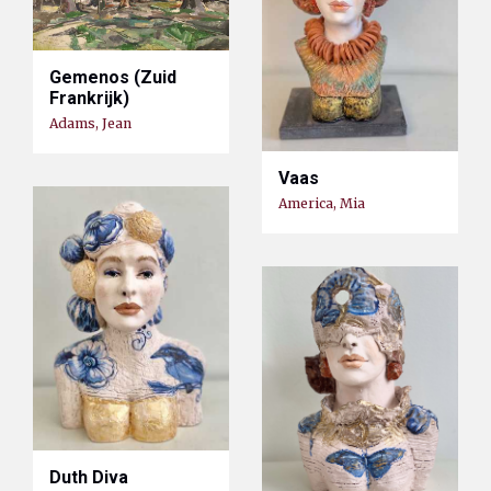
Gemenos (Zuid
Frankrijk)
Adams, Jean
Vaas
America, Mia
Duth Diva