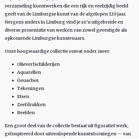
verzameling kunstwerken die een rijk en veelzijdig beeld
geeft van de Limburgse kunst van de afgelopen 120 jaar.
Nergens anders in Limburg vind je zo'n uitgebreide en
diverse presentatie van werken van zowel gevestigde als
opkomende Limburgse kunstenaars.
Onze hoogwaardige collectie omvat onder meer:
Olieverfschilderijen
Aquarellen
Gouaches
Tekeningen
Etsen
Zeefdrukken
Beelden
Een groot deel van de collectie bestaat uit figuratief werk,
geïnspireerd door uiteenlopende kunststromingen — van