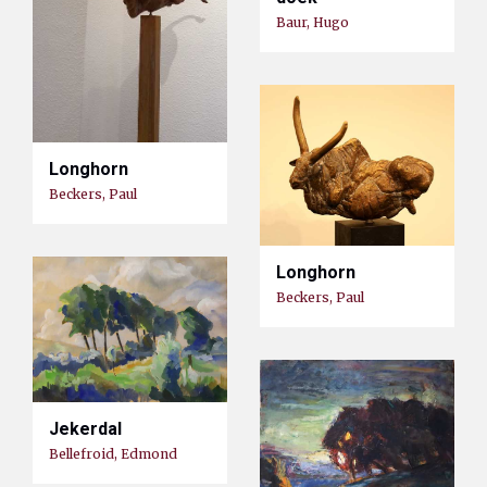
Baur, Hugo
Longhorn
Beckers, Paul
Longhorn
Beckers, Paul
Jekerdal
Bellefroid, Edmond