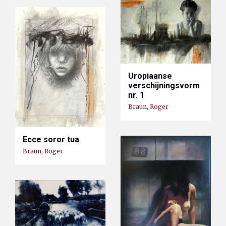
Uropiaanse
verschijningsvorm
nr. 1
Braun, Roger
Ecce soror tua
Braun, Roger