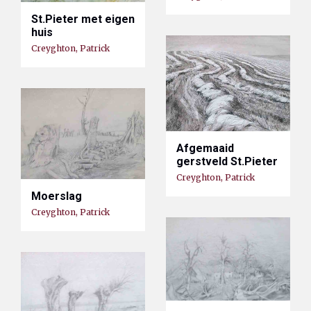
St.Pieter met eigen
huis
Creyghton, Patrick
Afgemaaid
gerstveld St.Pieter
Creyghton, Patrick
Moerslag
Creyghton, Patrick