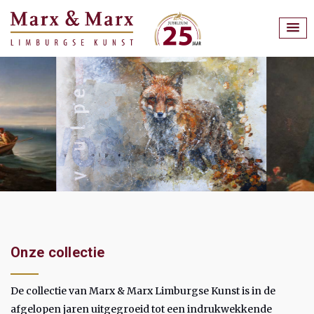
Onze collectie
De collectie van Marx & Marx Limburgse Kunst is in de
afgelopen jaren uitgegroeid tot een indrukwekkende