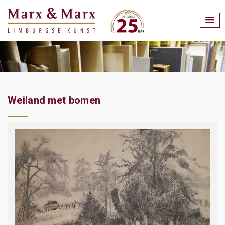
Weiland met bomen