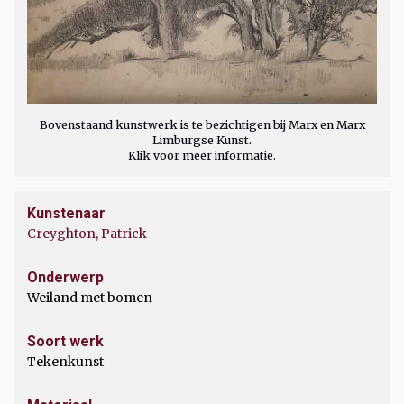
Bovenstaand kunstwerk is te bezichtigen bij Marx en Marx
Limburgse Kunst.
Klik voor meer informatie.
Kunstenaar
Creyghton, Patrick
Onderwerp
Weiland met bomen
Soort werk
Tekenkunst