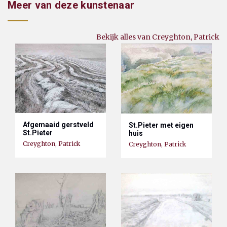
Meer van deze kunstenaar
Bekijk alles van Creyghton, Patrick
Afgemaaid gerstveld
St.Pieter met eigen
St.Pieter
huis
Creyghton, Patrick
Creyghton, Patrick