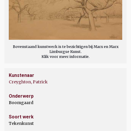
Bovenstaand kunstwerk is te bezichtigen bij Marx en Marx
Limburgse Kunst.
Klik voor meer informatie.
Kunstenaar
Creyghton, Patrick
Onderwerp
Boomgaard
Soort werk
Tekenkunst