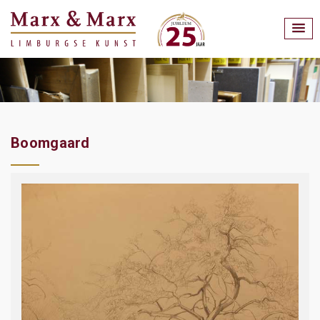
Boomgaard