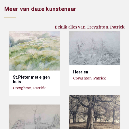
Meer van deze kunstenaar
Bekijk alles van Creyghton, Patrick
Heerlen
St.Pieter met eigen
Creyghton, Patrick
huis
Creyghton, Patrick