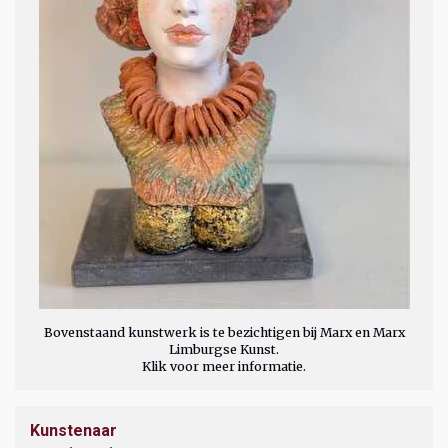
Bovenstaand kunstwerk is te bezichtigen bij Marx en Marx
Limburgse Kunst.
Klik voor meer informatie.
Kunstenaar