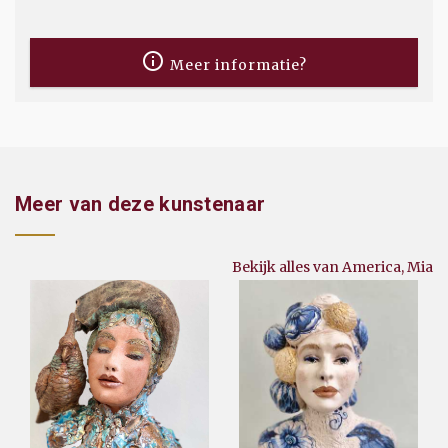
Meer informatie?
Meer van deze kunstenaar
Bekijk alles van America, Mia