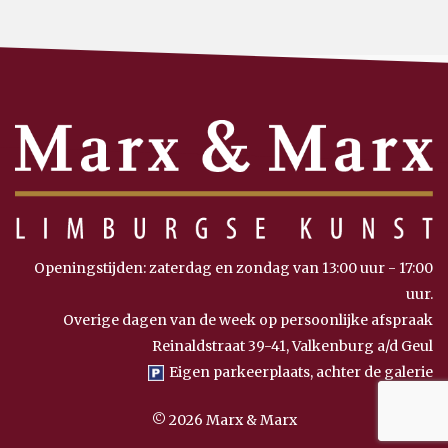
Openingstijden: zaterdag en zondag van 13:00 uur - 17:00
uur.
Overige dagen van de week op persoonlijke afspraak
Reinaldstraat 39-41, Valkenburg a/d Geul
Eigen parkeerplaats, achter de galerie
© 2026 Marx & Marx