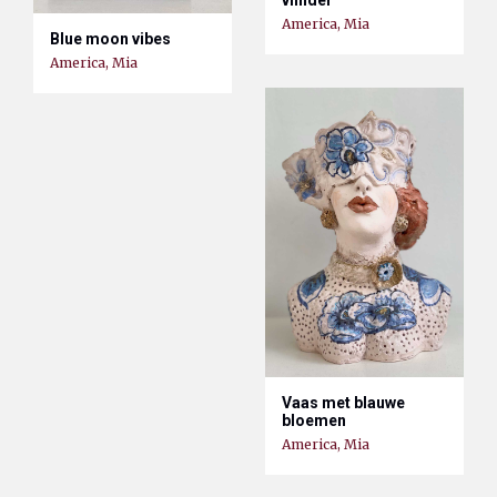
America, Mia
Blue moon vibes
America, Mia
Vaas met blauwe
bloemen
America, Mia