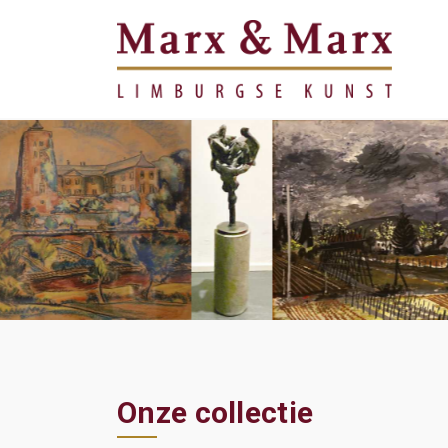
Onze collectie