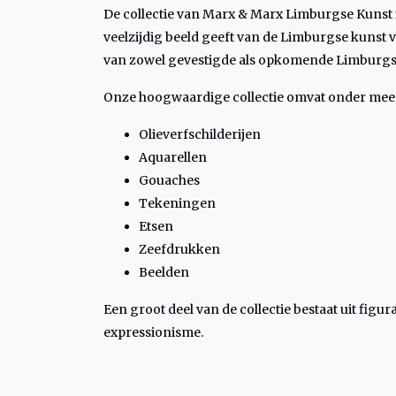
De collectie van Marx & Marx Limburgse Kunst 
veelzijdig beeld geeft van de Limburgse kunst 
van zowel gevestigde als opkomende Limburgs
Onze hoogwaardige collectie omvat onder mee
Olieverfschilderijen
Aquarellen
Gouaches
Tekeningen
Etsen
Zeefdrukken
Beelden
Een groot deel van de collectie bestaat uit fig
expressionisme.