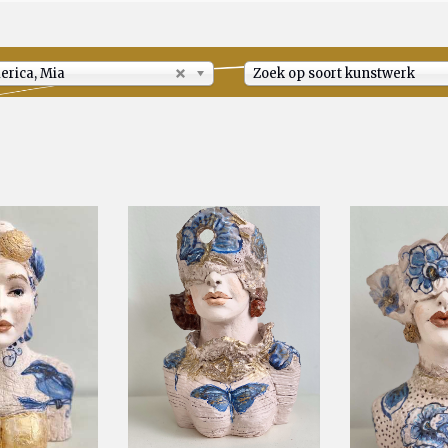
rica, Mia
Zoek op soort kunstwerk