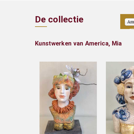
De collectie
Ame
Kunstwerken van America, Mia