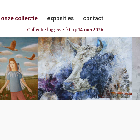
onze collectie
exposities
contact
Collectie bijgewerkt op 14 mei 2026