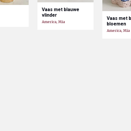
Vaas met blauwe
vlinder
Vaas met 
America, Mia
bloemen
America, Mia