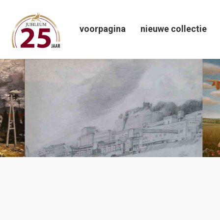
voorpagina
nieuwe collectie