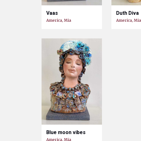
Vaas
Duth Diva
America, Mia
America, Mia
Blue moon vibes
America, Mia