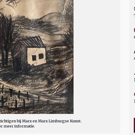
ichtigen bij Marx en Marx Limburgse Kunst.
or meer informatie.