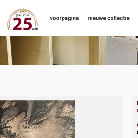
voorpagina
nieuwe collectie