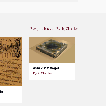
Bekijk alles van Eyck, Charles
Asbak met vogel
Eyck, Charles
is