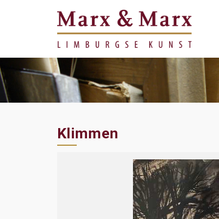
Klimmen