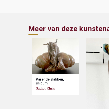
Meer van deze kunsten
Parende slakken,
unicum
Gadiot, Chris