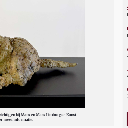
ichtigen bij Marx en Marx Limburgse Kunst.
or meer informatie.