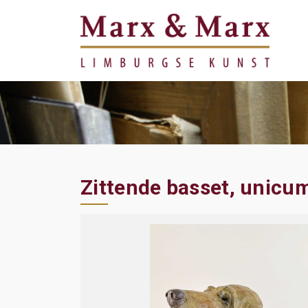
Zittende basset, unicu