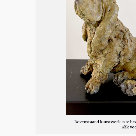
Bovenstaand kunstwerk is te bez
Klik vo