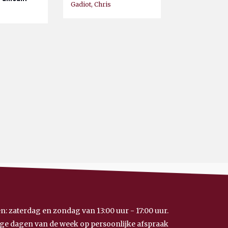
Gadiot, Chris
n: zaterdag en zondag van 13:00 uur - 17:00 uur.
ge dagen van de week op persoonlijke afspraak