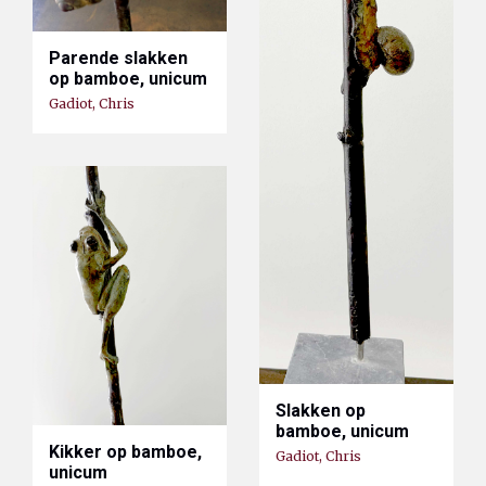
Parende slakken
op bamboe, unicum
Gadiot, Chris
Slakken op
bamboe, unicum
Kikker op bamboe,
Gadiot, Chris
unicum