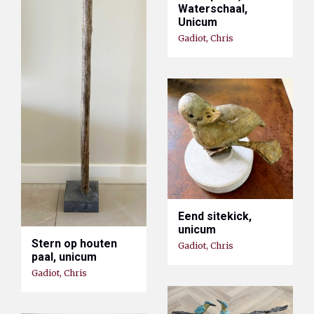
Waterschaal,
Unicum
Gadiot, Chris
Eend sitekick,
unicum
Stern op houten
Gadiot, Chris
paal, unicum
Gadiot, Chris