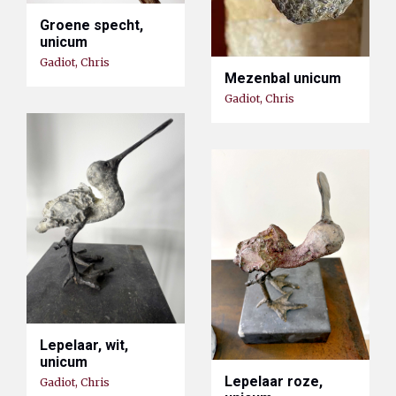
Groene specht,
unicum
Gadiot, Chris
Mezenbal unicum
Gadiot, Chris
Lepelaar, wit,
unicum
Lepelaar roze,
Gadiot, Chris