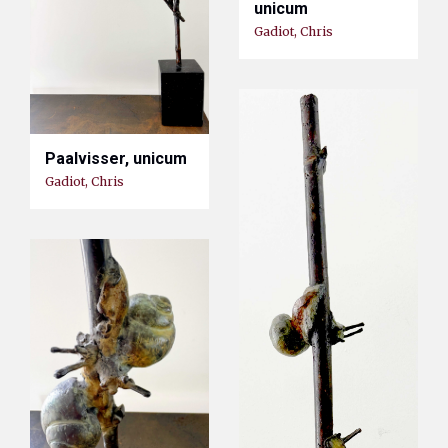
unicum
Gadiot, Chris
Paalvisser, unicum
Gadiot, Chris