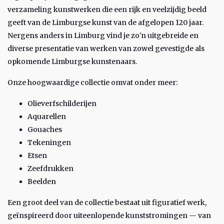
verzameling kunstwerken die een rijk en veelzijdig beeld
geeft van de Limburgse kunst van de afgelopen 120 jaar.
Nergens anders in Limburg vind je zo'n uitgebreide en
diverse presentatie van werken van zowel gevestigde als
opkomende Limburgse kunstenaars.
Onze hoogwaardige collectie omvat onder meer:
Olieverfschilderijen
Aquarellen
Gouaches
Tekeningen
Etsen
Zeefdrukken
Beelden
Een groot deel van de collectie bestaat uit figuratief werk,
geïnspireerd door uiteenlopende kunststromingen — van