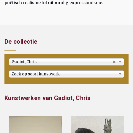
poëtisch realisme tot uitbundig expressionisme.
De collectie
Gadiot, Chris
Zoek op soort kunstwerk
Kunstwerken van Gadiot, Chris