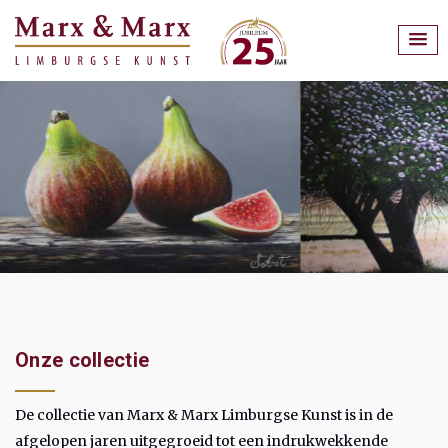
Onze collectie
De collectie van Marx & Marx Limburgse Kunst is in de
afgelopen jaren uitgegroeid tot een indrukwekkende