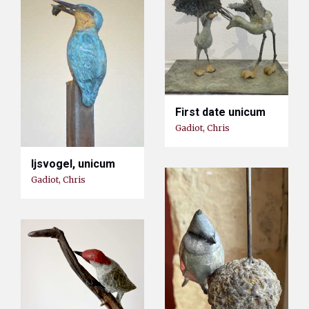
First date unicum
Gadiot, Chris
Ijsvogel, unicum
Gadiot, Chris