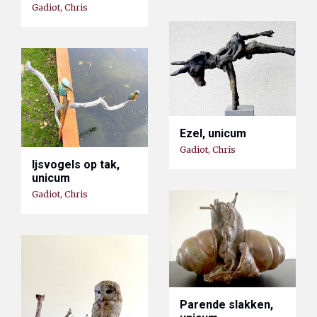
Gadiot, Chris
Ezel, unicum
Gadiot, Chris
Ijsvogels op tak,
unicum
Gadiot, Chris
Parende slakken,