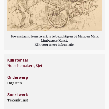
Bovenstaand kunstwerk is te bezichtigen bij Marx en Marx
Limburgse Kunst.
Klik voor meer informatie.
Kunstenaar
Hutschemakers, Sjef
Onderwerp
Oogsten
Soort werk
Tekenkunst