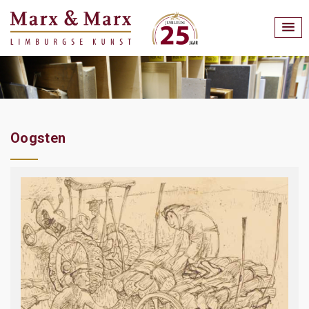
Oogsten