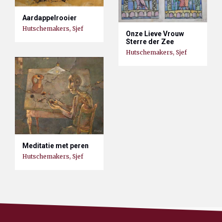
Aardappelrooier
Hutschemakers, Sjef
Onze Lieve Vrouw
Sterre der Zee
Hutschemakers, Sjef
Meditatie met peren
Hutschemakers, Sjef