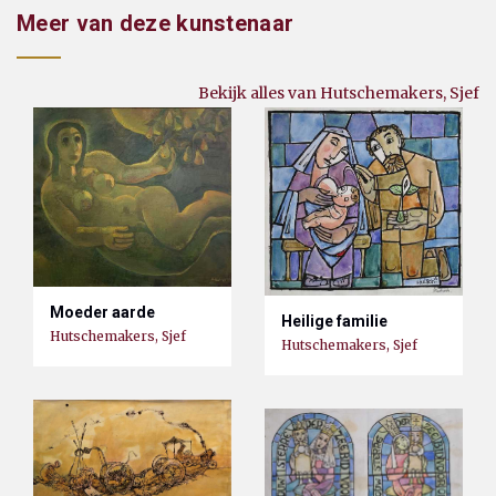
Meer van deze kunstenaar
Bekijk alles van Hutschemakers, Sjef
Moeder aarde
Heilige familie
Hutschemakers, Sjef
Hutschemakers, Sjef