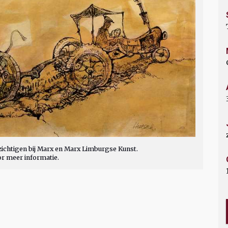
ichtigen bij Marx en Marx Limburgse Kunst.
or meer informatie.