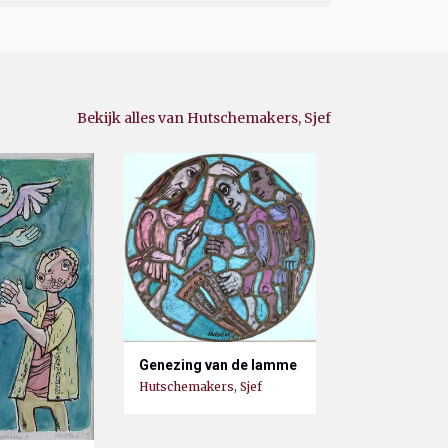
Bekijk alles van Hutschemakers, Sjef
Genezing van de lamme
Hutschemakers, Sjef