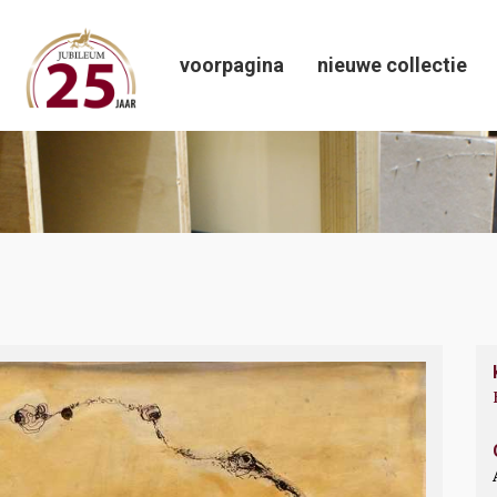
voorpagina
nieuwe collectie