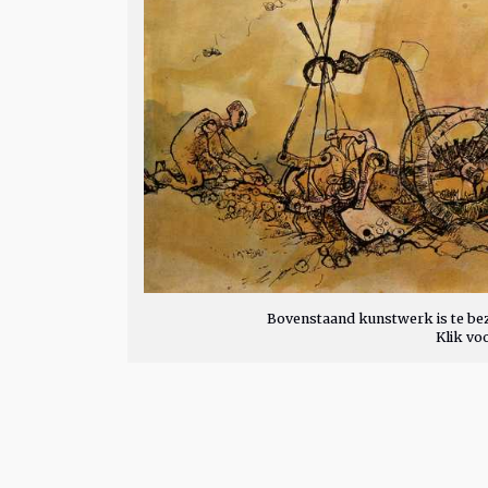
Bovenstaand kunstwerk is te bez
Klik vo