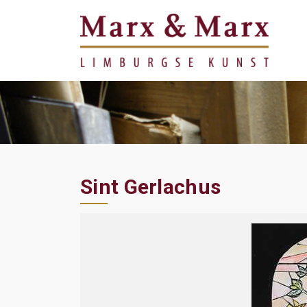
Sint Gerlachus