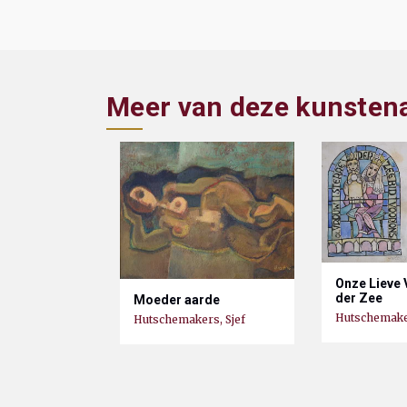
Meer van deze kunsten
Onze Lieve 
der Zee
Moeder aarde
Hutschemaker
Hutschemakers, Sjef