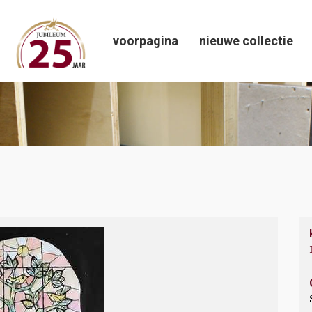
voorpagina
nieuwe collectie