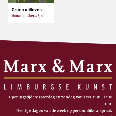
Groen stilleven
Hutschemakers, Sjef
Openingstijden: zaterdag en zondag van 13:00 uur - 17:00
uur.
Overige dagen van de week op persoonlijke afspraak