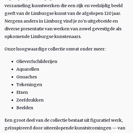
verzameling kunstwerken die een rijk en veelzijdig beeld
geeft van de Limburgse kunst van de afgelopen 120 jaar.
Nergens anders in Limburg vind je zo'n uitgebreide en
diverse presentatie van werken van zowel gevestigde als
opkomende Limburgse kunstenaars.
Onze hoogwaardige collectie omvat onder meer:
Olieverfschilderijen
Aquarellen
Gouaches
Tekeningen
Etsen
Zeefdrukken
Beelden
Een groot deel van de collectie bestaat uit figuratief werk,
geïnspireerd door uiteenlopende kunststromingen — van