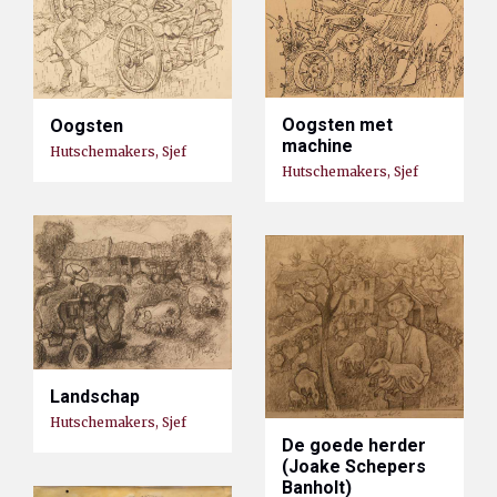
Oogsten met
Oogsten
machine
Hutschemakers, Sjef
Hutschemakers, Sjef
Landschap
Hutschemakers, Sjef
De goede herder
(Joake Schepers
Banholt)