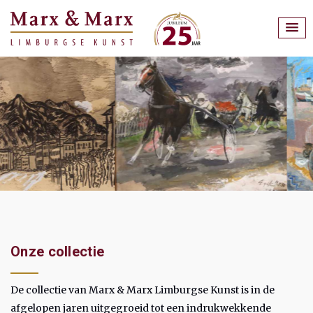
Onze collectie
De collectie van Marx & Marx Limburgse Kunst is in de
afgelopen jaren uitgegroeid tot een indrukwekkende