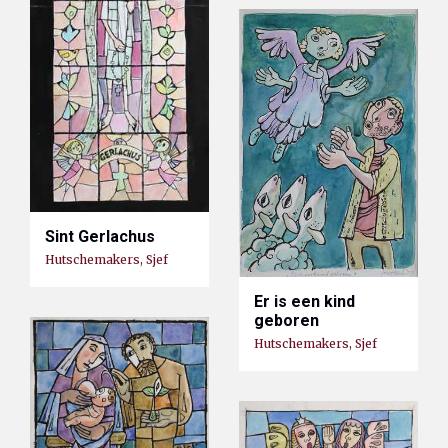
Sint Gerlachus
Hutschemakers, Sjef
Er is een kind
geboren
Hutschemakers, Sjef