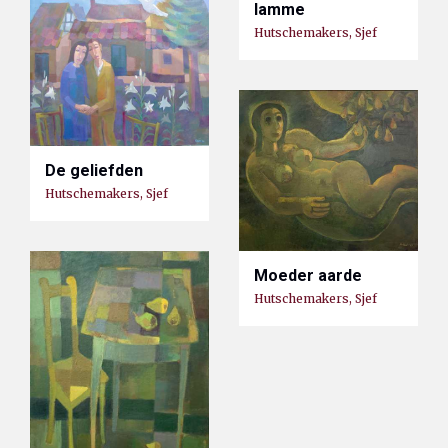
lamme
Hutschemakers, Sjef
De geliefden
Hutschemakers, Sjef
Moeder aarde
Hutschemakers, Sjef