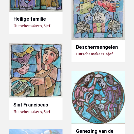
Heilige familie
Hutschemakers, Sjef
Beschermengelen
Hutschemakers, Sjef
Sint Franciscus
Hutschemakers, Sjef
Genezing van de