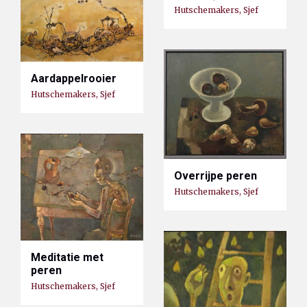
Hutschemakers, Sjef
Aardappelrooier
Hutschemakers, Sjef
Overrijpe peren
Hutschemakers, Sjef
Meditatie met
peren
Hutschemakers, Sjef