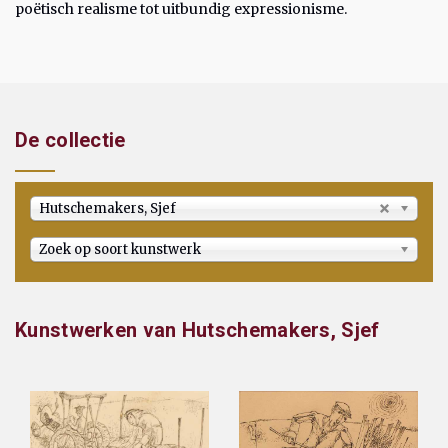
poëtisch realisme tot uitbundig expressionisme.
De collectie
Hutschemakers, Sjef
Zoek op soort kunstwerk
Kunstwerken van Hutschemakers, Sjef