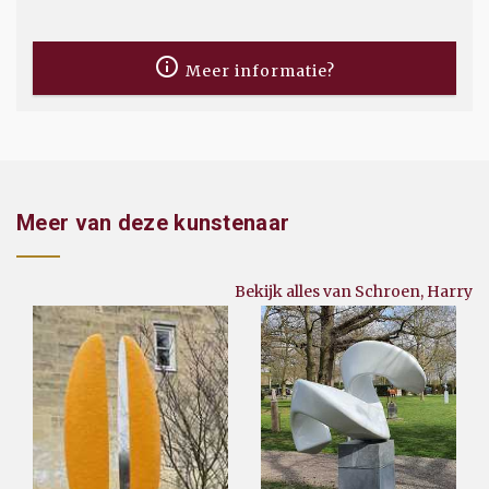
Meer informatie?
Meer van deze kunstenaar
Bekijk alles van Schroen, Harry