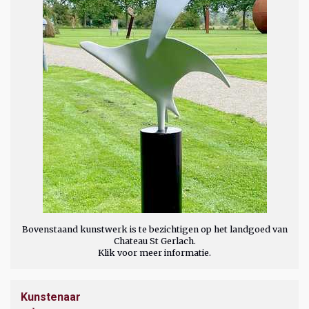
Bovenstaand kunstwerk is te bezichtigen op het landgoed van
Chateau St Gerlach.
Klik voor meer informatie.
Kunstenaar