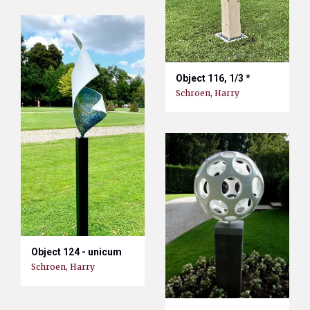
Object 116, 1/3 *
Schroen, Harry
Object 124 - unicum
Schroen, Harry