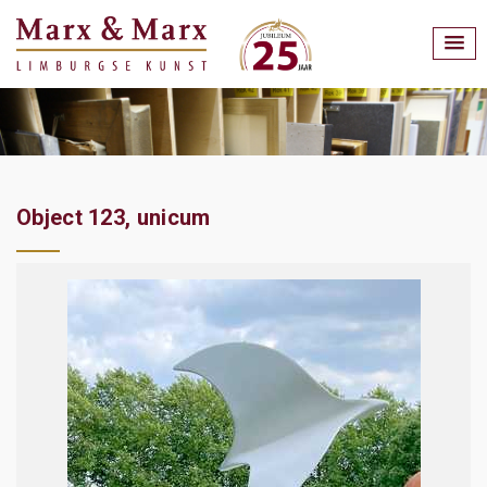
Object 123, unicum