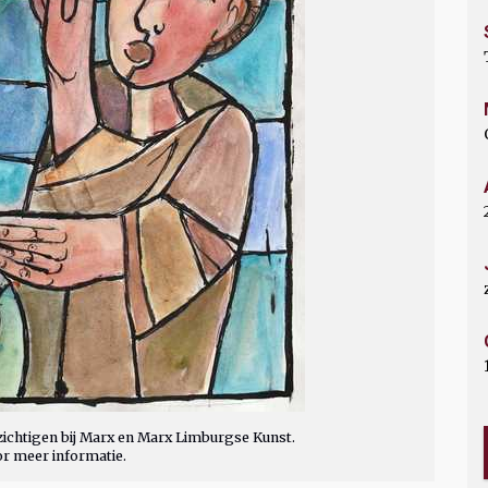
ichtigen bij Marx en Marx Limburgse Kunst.
or meer informatie.