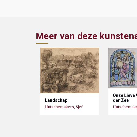
Meer van deze kunsten
Onze Lieve 
Landschap
der Zee
Hutschemakers, Sjef
Hutschemaker