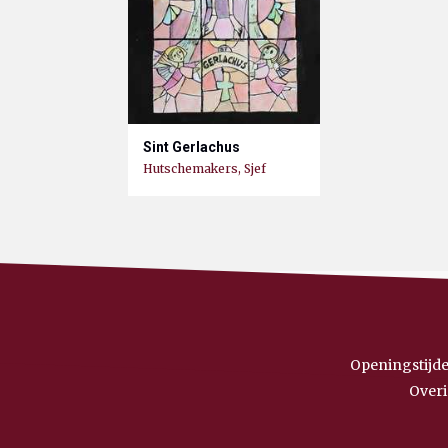
Sint Gerlachus
Hutschemakers, Sjef
Openingstijde
Overi