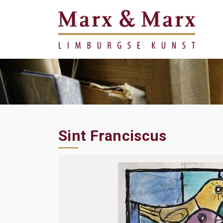
Sint Franciscus