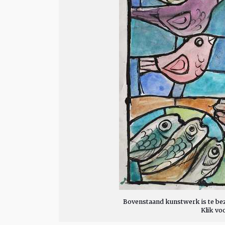
Bovenstaand kunstwerk is te bez
Klik vo