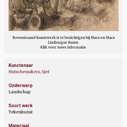
Bovenstaand kunstwerk is te bezichtigen bij Marx en Marx
Limburgse Kunst.
Klik voor meer informatie.
Kunstenaar
Hutschemakers, Sjef
Onderwerp
Landschap
Soort werk
Tekenkunst
Materiaal