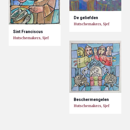
De geliefden
Hutschemakers, Sjef
Sint Franciscus
Hutschemakers, Sjef
Beschermengelen
Hutschemakers, Sjef