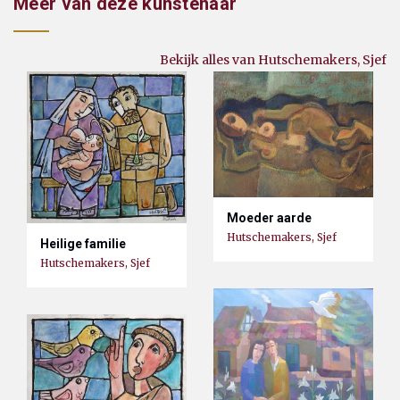
Meer van deze kunstenaar
Bekijk alles van Hutschemakers, Sjef
Moeder aarde
Hutschemakers, Sjef
Heilige familie
Hutschemakers, Sjef