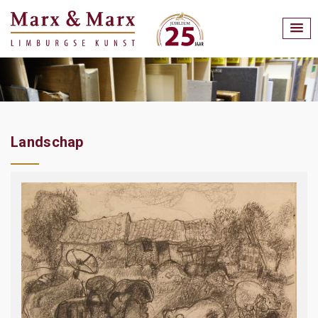
Landschap