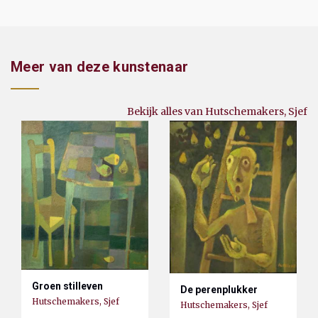
Meer van deze kunstenaar
Bekijk alles van Hutschemakers, Sjef
Groen stilleven
De perenplukker
Hutschemakers, Sjef
Hutschemakers, Sjef