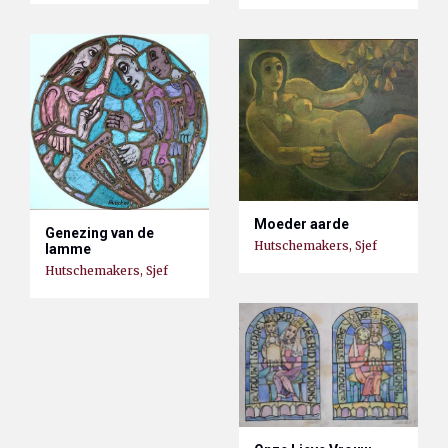
Moeder aarde
Genezing van de
Hutschemakers, Sjef
lamme
Hutschemakers, Sjef