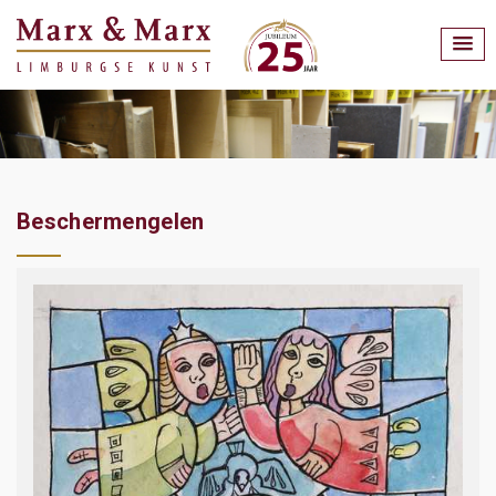
Beschermengelen