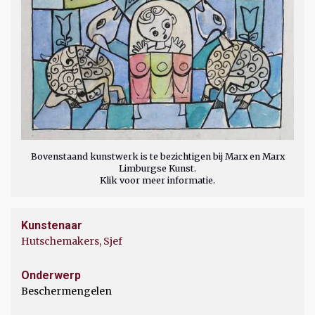
Bovenstaand kunstwerk is te bezichtigen bij Marx en Marx
Limburgse Kunst.
Klik voor meer informatie.
Kunstenaar
Hutschemakers, Sjef
Onderwerp
Beschermengelen