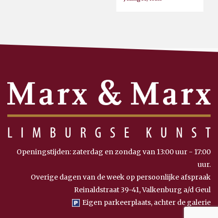
Openingstijden: zaterdag en zondag van 13:00 uur - 17:00
uur.
Overige dagen van de week op persoonlijke afspraak
Reinaldstraat 39-41, Valkenburg a/d Geul
Eigen parkeerplaats, achter de galerie