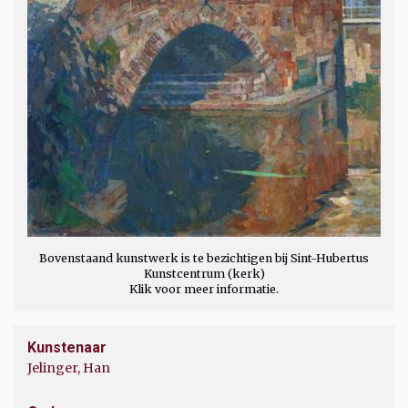
Bovenstaand kunstwerk is te bezichtigen bij Sint-Hubertus
Kunstcentrum (kerk)
Klik voor meer informatie.
Kunstenaar
Jelinger, Han