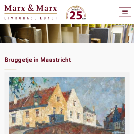
Bruggetje in Maastricht