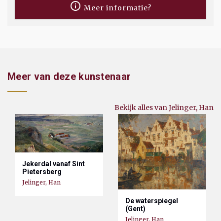
Meer informatie?
Meer van deze kunstenaar
Bekijk alles van Jelinger, Han
Jekerdal vanaf Sint
Pietersberg
Jelinger, Han
De waterspiegel
(Gent)
Jelinger, Han