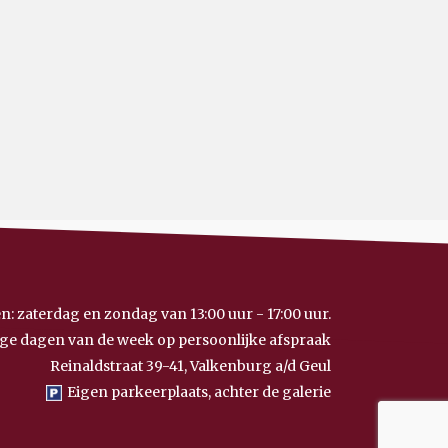
n: zaterdag en zondag van 13:00 uur - 17:00 uur.
ge dagen van de week op persoonlijke afspraak
Reinaldstraat 39-41, Valkenburg a/d Geul
Eigen parkeerplaats, achter de galerie