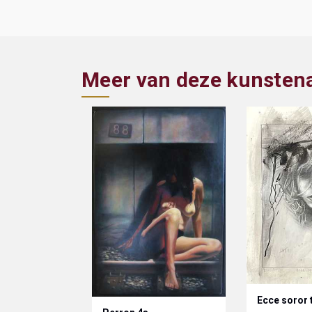
Meer van deze kunsten
Ecce soror 