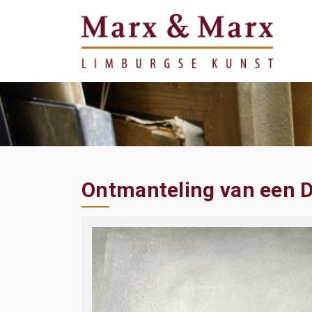
Ontmanteling van een 