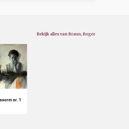
Bekijk alles van Braun, Roger
svorm nr. 1