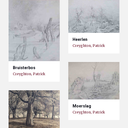
Heerlen
Creyghton, Patrick
Bruisterbos
Creyghton, Patrick
Moerslag
Creyghton, Patrick