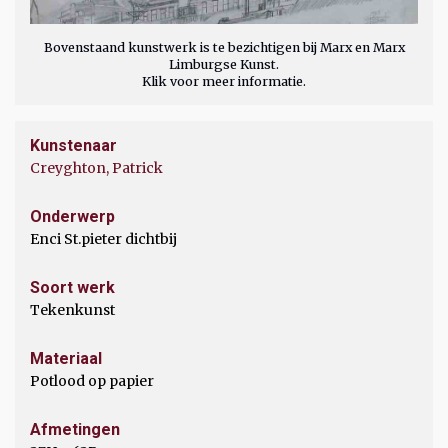
Bovenstaand kunstwerk is te bezichtigen bij Marx en Marx
Limburgse Kunst.
Klik voor meer informatie.
Kunstenaar
Creyghton, Patrick
Onderwerp
Enci St.pieter dichtbij
Soort werk
Tekenkunst
Materiaal
Potlood op papier
Afmetingen