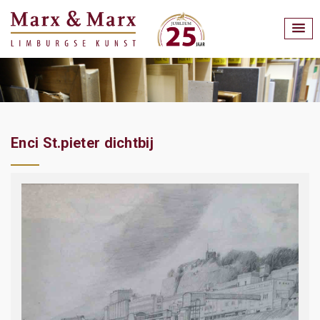
Enci St.pieter dichtbij