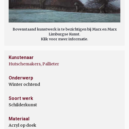
Bovenstaand kunstwerk is te bezichtigen bij Marx en Marx
Limburgse Kunst.
Klik voor meer informatie.
Kunstenaar
Hutschemakers, Pallieter
Onderwerp
Winter ochtend
Soort werk
Schilderkunst
Materiaal
Acryl op doek