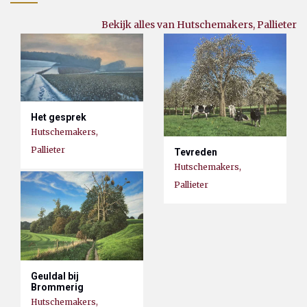
Bekijk alles van Hutschemakers, Pallieter
Het gesprek
Hutschemakers,
Pallieter
Tevreden
Hutschemakers,
Pallieter
Geuldal bij
Brommerig
Hutschemakers,