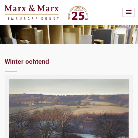
Winter ochtend