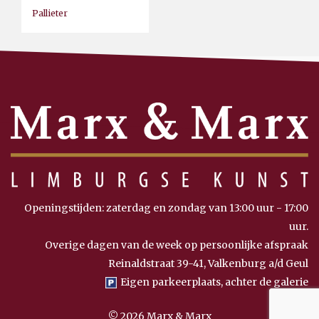
Pallieter
Openingstijden: zaterdag en zondag van 13:00 uur - 17:00
uur.
Overige dagen van de week op persoonlijke afspraak
Reinaldstraat 39-41, Valkenburg a/d Geul
Eigen parkeerplaats, achter de galerie
© 2026 Marx & Marx