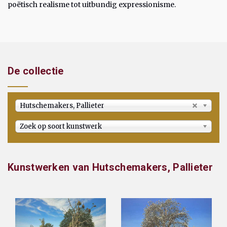
poëtisch realisme tot uitbundig expressionisme.
De collectie
Hutschemakers, Pallieter
Zoek op soort kunstwerk
Kunstwerken van Hutschemakers, Pallieter