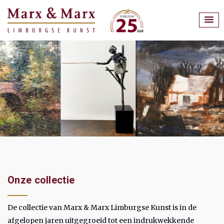
Onze collectie
De collectie van Marx & Marx Limburgse Kunst is in de
afgelopen jaren uitgegroeid tot een indrukwekkende