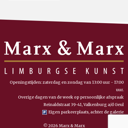
Openingstijden: zaterdag en zondag van 13:00 uur - 17:00
uur.
Overige dagen van de week op persoonlijke afspraak
Reinaldstraat 39-41, Valkenburg a/d Geul
Eigen parkeerplaats, achter de galerie
© 2026 Marx & Marx