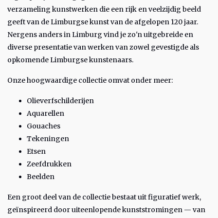
verzameling kunstwerken die een rijk en veelzijdig beeld
geeft van de Limburgse kunst van de afgelopen 120 jaar.
Nergens anders in Limburg vind je zo'n uitgebreide en
diverse presentatie van werken van zowel gevestigde als
opkomende Limburgse kunstenaars.
Onze hoogwaardige collectie omvat onder meer:
Olieverfschilderijen
Aquarellen
Gouaches
Tekeningen
Etsen
Zeefdrukken
Beelden
Een groot deel van de collectie bestaat uit figuratief werk,
geïnspireerd door uiteenlopende kunststromingen — van