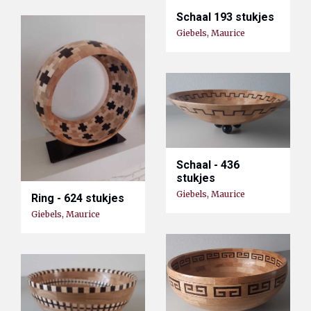
Schaal 193 stukjes
Giebels, Maurice
Schaal - 436
stukjes
Giebels, Maurice
Ring - 624 stukjes
Giebels, Maurice