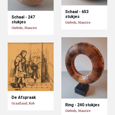
Schaal - 653
stukjes
Schaal - 247
stukjes
Giebels, Maurice
Giebels, Maurice
De Afspraak
Graafland, Rob
Ring - 240 stukjes
Giebels, Maurice