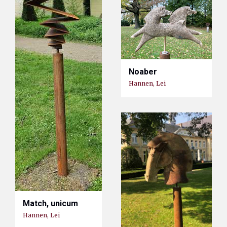
Noaber
Hannen, Lei
Match, unicum
Hannen, Lei