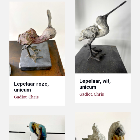
Lepelaar, wit,
Lepelaar roze,
unicum
unicum
Gadiot, Chris
Gadiot, Chris