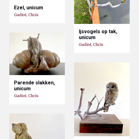
Ezel, unicum
Gadiot, Chris
Ijsvogels op tak,
unicum
Gadiot, Chris
Parende slakken,
unicum
Gadiot, Chris