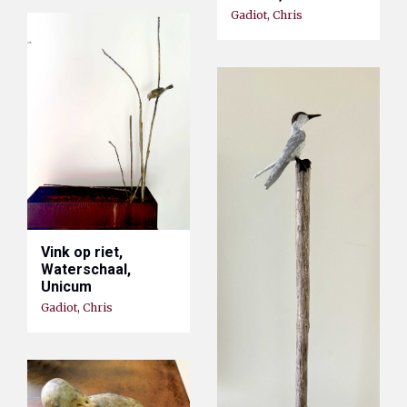
Gadiot, Chris
Vink op riet,
Waterschaal,
Unicum
Gadiot, Chris