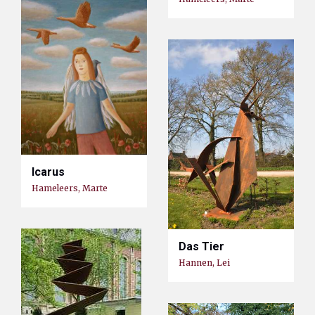
Icarus
Hameleers, Marte
Das Tier
Hannen, Lei