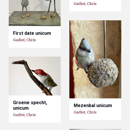
Gadiot, Chris
First date unicum
Gadiot, Chris
Groene specht,
Mezenbal unicum
unicum
Gadiot, Chris
Gadiot, Chris