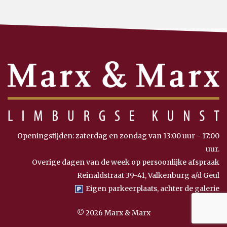
Openingstijden: zaterdag en zondag van 13:00 uur - 17:00
uur.
Overige dagen van de week op persoonlijke afspraak
Reinaldstraat 39-41, Valkenburg a/d Geul
Eigen parkeerplaats, achter de galerie
© 2026 Marx & Marx