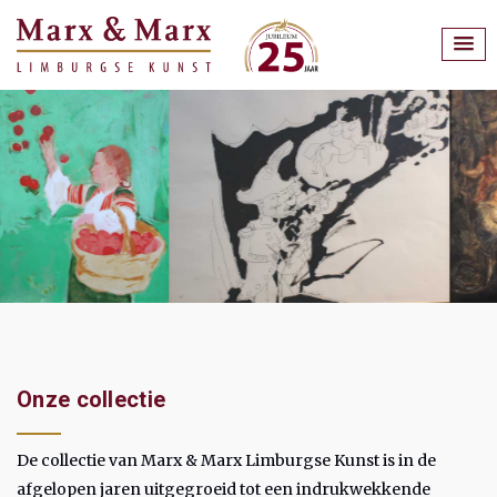
Onze collectie
De collectie van Marx & Marx Limburgse Kunst is in de
afgelopen jaren uitgegroeid tot een indrukwekkende