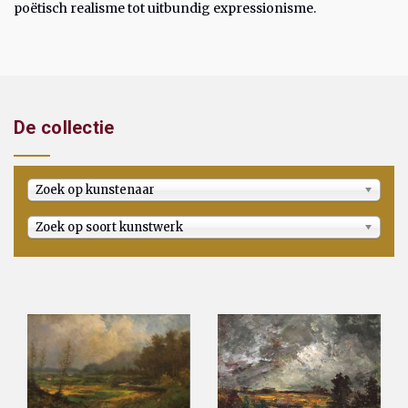
poëtisch realisme tot uitbundig expressionisme.
De collectie
Zoek op kunstenaar
Zoek op soort kunstwerk