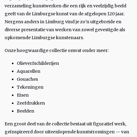
verzameling kunstwerken die een rijk en veelzijdig beeld
geeft van de Limburgse kunst van de afgelopen 120 jaar.
Nergens anders in Limburg vind je zo'n uitgebreide en
diverse presentatie van werken van zowel gevestigde als
opkomende Limburgse kunstenaars.
Onze hoogwaardige collectie omvat onder meer:
Olieverfschilderijen
Aquarellen
Gouaches
Tekeningen
Etsen
Zeefdrukken
Beelden
Een groot deel van de collectie bestaat uit figuratief werk,
geïnspireerd door uiteenlopende kunststromingen — van