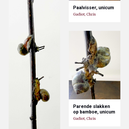
Paalvisser, unicum
Gadiot, Chris
Parende slakken
op bamboe, unicum
Gadiot, Chris