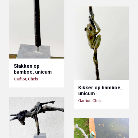
Slakken op
bamboe, unicum
Gadiot, Chris
Kikker op bamboe,
unicum
Gadiot, Chris