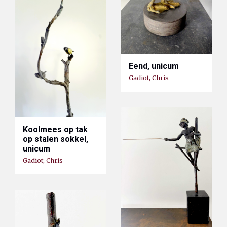
Eend, unicum
Gadiot, Chris
Koolmees op tak
op stalen sokkel,
unicum
Gadiot, Chris