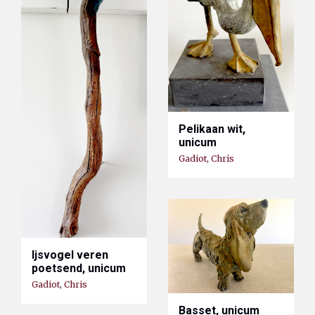
Pelikaan wit,
unicum
Gadiot, Chris
Ijsvogel veren
poetsend, unicum
Gadiot, Chris
Basset, unicum