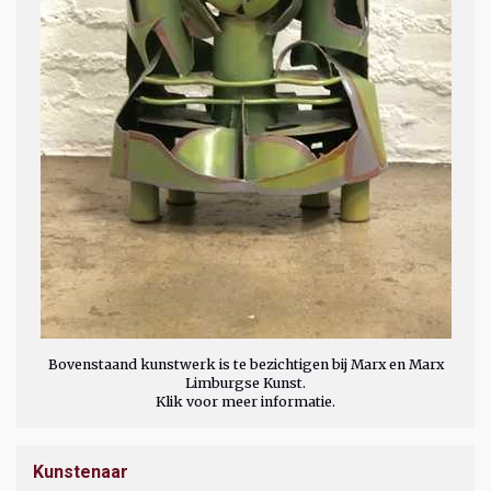
Bovenstaand kunstwerk is te bezichtigen bij Marx en Marx
Limburgse Kunst.
Klik voor meer informatie.
Kunstenaar