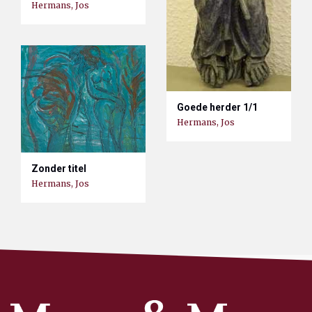
Hermans, Jos
Goede herder 1/1
Hermans, Jos
Zonder titel
Hermans, Jos