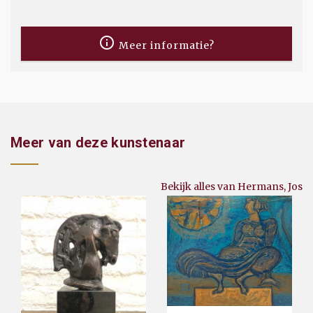
Meer informatie?
Meer van deze kunstenaar
Bekijk alles van Hermans, Jos