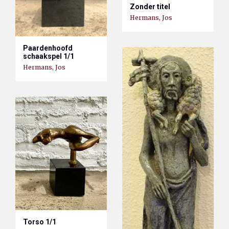
Zonder titel
Hermans, Jos
Paardenhoofd
schaakspel 1/1
Hermans, Jos
Torso 1/1