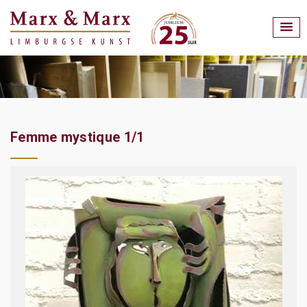
Femme mystique 1/1