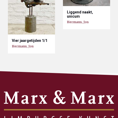
Liggend naakt,
unicum
Hermans, Jos
Vier jaargetijden 1/1
Hermans, Jos