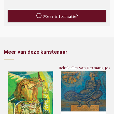
Meer informatie?
Meer van deze kunstenaar
Bekijk alles van Hermans, Jos