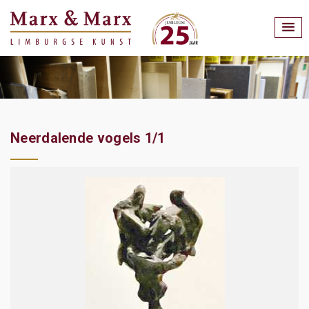
Neerdalende vogels 1/1