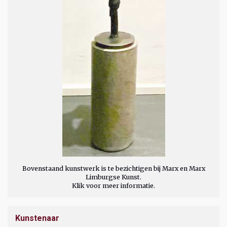
Bovenstaand kunstwerk is te bezichtigen bij Marx en Marx
Limburgse Kunst.
Klik voor meer informatie.
Kunstenaar