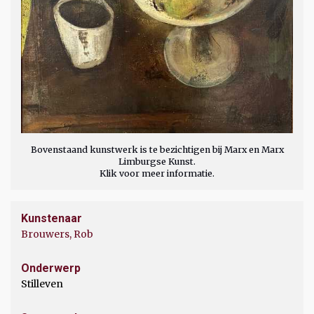
Bovenstaand kunstwerk is te bezichtigen bij Marx en Marx
Limburgse Kunst.
Klik voor meer informatie.
Kunstenaar
Brouwers, Rob
Onderwerp
Stilleven