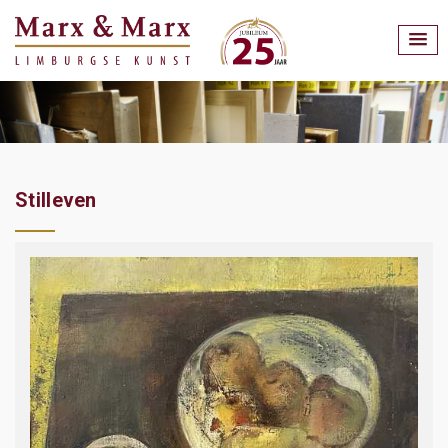
Stilleven