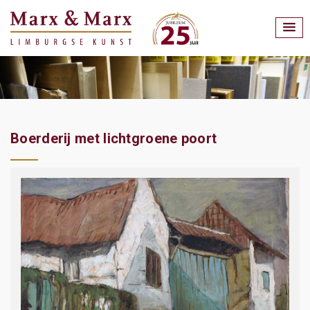
Boerderij met lichtgroene poort