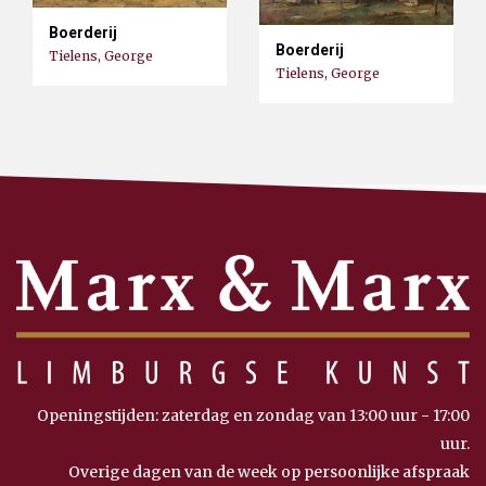
Boerderij
Boerderij
Tielens, George
Tielens, George
Openingstijden: zaterdag en zondag van 13:00 uur - 17:00
uur.
Overige dagen van de week op persoonlijke afspraak