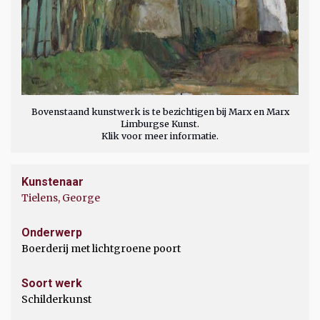
Bovenstaand kunstwerk is te bezichtigen bij Marx en Marx
Limburgse Kunst.
Klik voor meer informatie.
Kunstenaar
Tielens, George
Onderwerp
Boerderij met lichtgroene poort
Soort werk
Schilderkunst