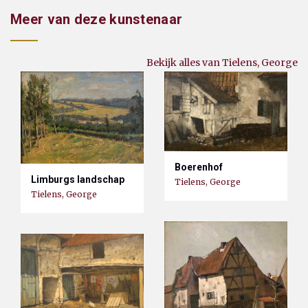
Meer van deze kunstenaar
Bekijk alles van Tielens, George
Boerenhof
Limburgs landschap
Tielens, George
Tielens, George