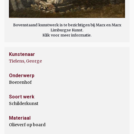
Bovenstaand kunstwerk is te bezichtigen bij Marx en Marx
Limburgse Kunst.
Klik voor meer informatie.
Kunstenaar
Tielens, George
Onderwerp
Boerenhof
Soort werk
Schilderkunst
Materiaal
Olieverf op board