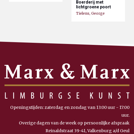
Boerderij met
lichtgroene poort
Tielens, George
Openingstijden: zaterdag en zondag van 13:00 uur - 17:00
uur.
Overige dagen van de week op persoonlijke afspraak
Reinaldstraat 39-41, Valkenburg a/d Geul