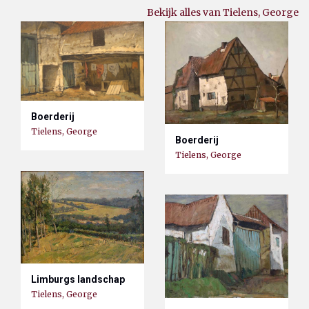
Bekijk alles van Tielens, George
Boerderij
Tielens, George
Boerderij
Tielens, George
Limburgs landschap
Tielens, George