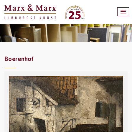
Boerenhof