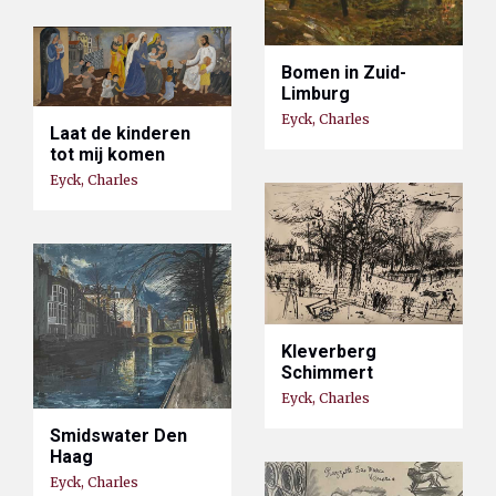
Bomen in Zuid-
Limburg
Eyck, Charles
Laat de kinderen
tot mij komen
Eyck, Charles
Kleverberg
Schimmert
Eyck, Charles
Smidswater Den
Haag
Eyck, Charles