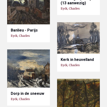
(13 aanwezig)
Eyck, Charles
Banlieu - Parijs
Eyck, Charles
Kerk in heuvelland
Eyck, Charles
Dorp in de sneeuw
Eyck, Charles