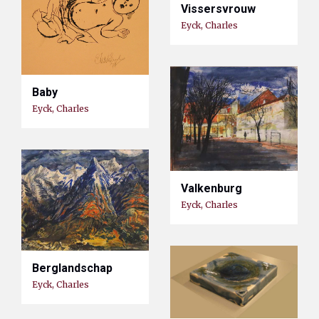
Vissersvrouw
Eyck, Charles
Baby
Eyck, Charles
Valkenburg
Eyck, Charles
Berglandschap
Eyck, Charles