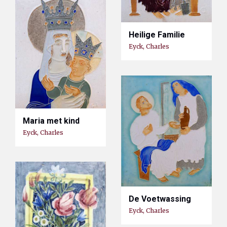
Heilige Familie
Eyck, Charles
Maria met kind
Eyck, Charles
De Voetwassing
Eyck, Charles