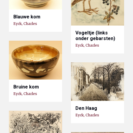
Blauwe kom
Eyck, Charles
Vogeltje (links
onder gebarsten)
Eyck, Charles
Bruine kom
Eyck, Charles
Den Haag
Eyck, Charles