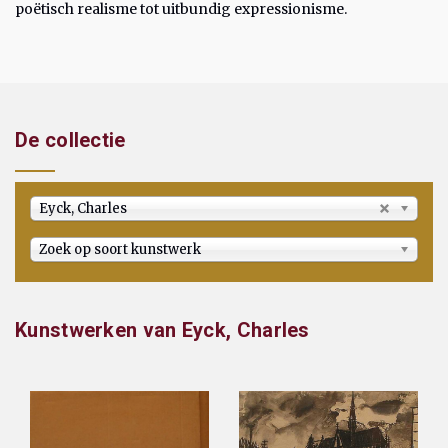
poëtisch realisme tot uitbundig expressionisme.
De collectie
Eyck, Charles
Zoek op soort kunstwerk
Kunstwerken van Eyck, Charles