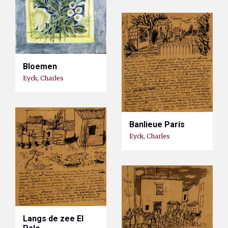
Bloemen
Eyck, Charles
Banlieue Paris
Eyck, Charles
Langs de zee El