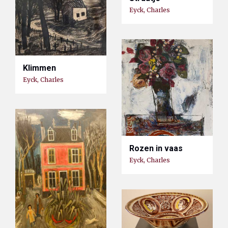
Eyck, Charles
Klimmen
Eyck, Charles
Rozen in vaas
Eyck, Charles