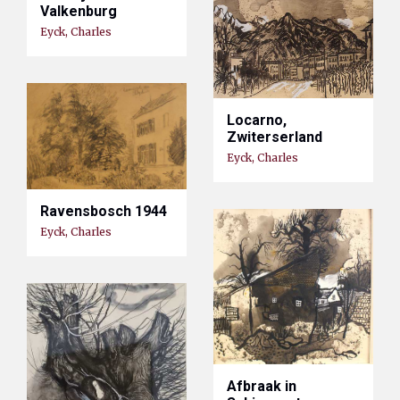
Valkenburg
Eyck, Charles
Locarno,
Zwiterserland
Eyck, Charles
Ravensbosch 1944
Eyck, Charles
Afbraak in