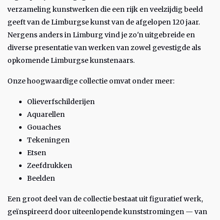
verzameling kunstwerken die een rijk en veelzijdig beeld
geeft van de Limburgse kunst van de afgelopen 120 jaar.
Nergens anders in Limburg vind je zo'n uitgebreide en
diverse presentatie van werken van zowel gevestigde als
opkomende Limburgse kunstenaars.
Onze hoogwaardige collectie omvat onder meer:
Olieverfschilderijen
Aquarellen
Gouaches
Tekeningen
Etsen
Zeefdrukken
Beelden
Een groot deel van de collectie bestaat uit figuratief werk,
geïnspireerd door uiteenlopende kunststromingen — van