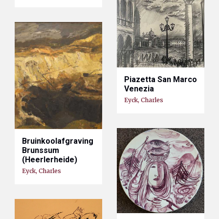
Piazetta San Marco
Venezia
Eyck, Charles
Bruinkoolafgraving
Brunssum
(Heerlerheide)
Eyck, Charles