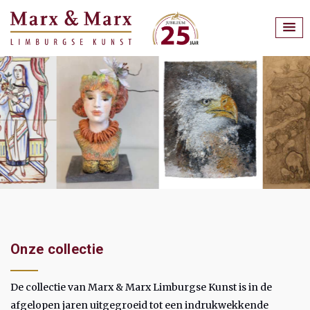
Onze collectie
De collectie van Marx & Marx Limburgse Kunst is in de
afgelopen jaren uitgegroeid tot een indrukwekkende