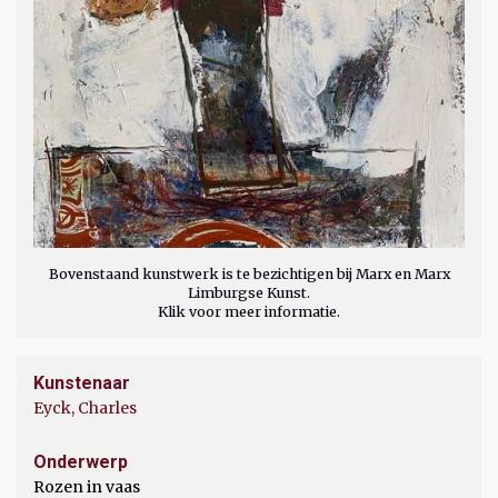
Bovenstaand kunstwerk is te bezichtigen bij Marx en Marx
Limburgse Kunst.
Klik voor meer informatie.
Kunstenaar
Eyck, Charles
Onderwerp
Rozen in vaas