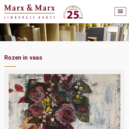
Rozen in vaas