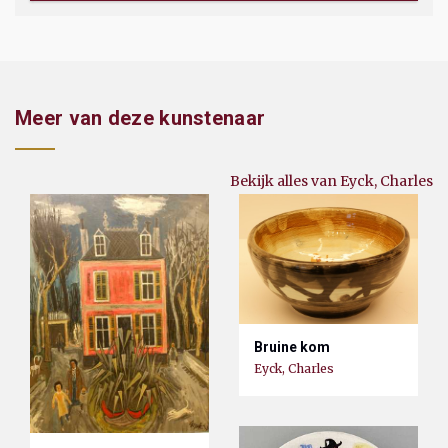
Meer van deze kunstenaar
Bekijk alles van Eyck, Charles
Bruine kom
Eyck, Charles