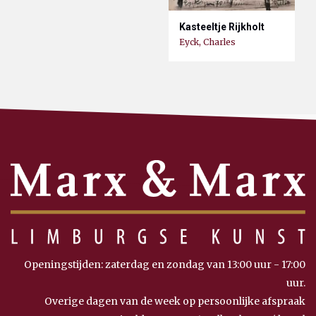
Kasteeltje Rijkholt
Eyck, Charles
Openingstijden: zaterdag en zondag van 13:00 uur - 17:00
uur.
Overige dagen van de week op persoonlijke afspraak