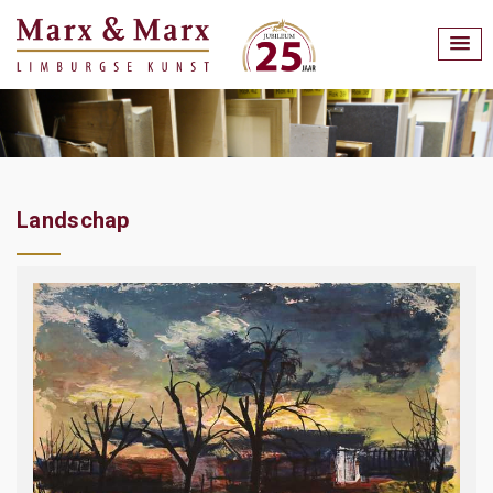
Landschap