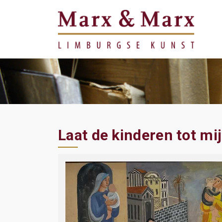
Laat de kinderen tot m