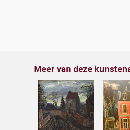
Meer van deze kunsten