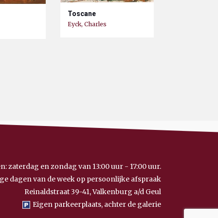
Toscane
Eyck, Charles
n: zaterdag en zondag van 13:00 uur - 17:00 uur.
ge dagen van de week op persoonlijke afspraak
Reinaldstraat 39-41, Valkenburg a/d Geul
Eigen parkeerplaats, achter de galerie