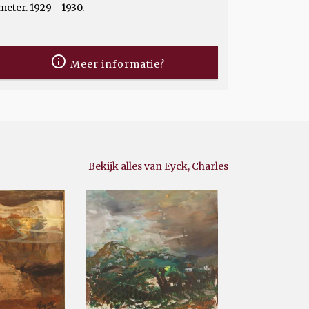
meter. 1929 - 1930.
Meer informatie?
Bekijk alles van Eyck, Charles