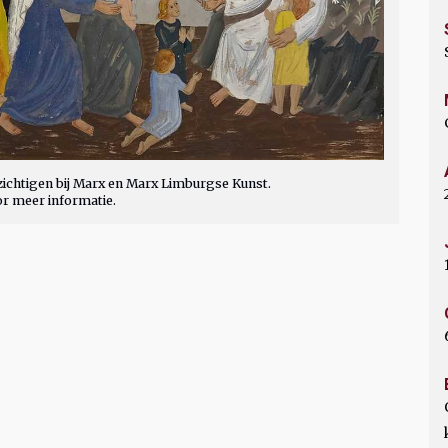
ichtigen bij Marx en Marx Limburgse Kunst.
or meer informatie.