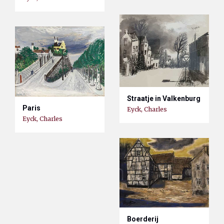
Straatje in Valkenburg
Paris
Eyck, Charles
Eyck, Charles
Boerderij