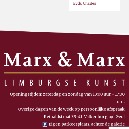
Eyck, Charles
Openingstijden: zaterdag en zondag van 13:00 uur - 17:00
uur.
Overige dagen van de week op persoonlijke afspraak
Reinaldstraat 39-41, Valkenburg a/d Geul
Eigen parkeerplaats, achter de galerie