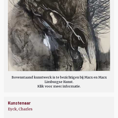
Bovenstaand kunstwerk is te bezichtigen bij Marx en Marx
Limburgse Kunst.
Klik voor meer informatie.
Kunstenaar
Eyck, Charles