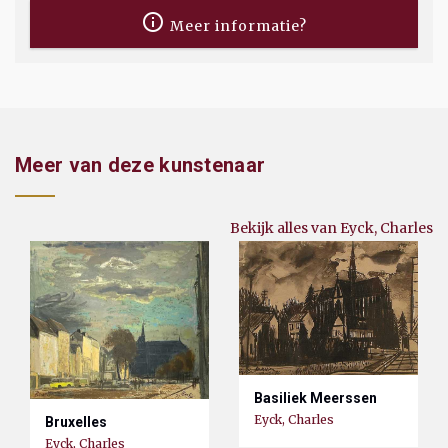
Meer informatie?
Meer van deze kunstenaar
Bekijk alles van Eyck, Charles
Basiliek Meerssen
Eyck, Charles
Bruxelles
Eyck, Charles