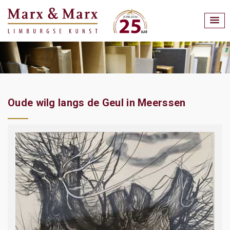
Oude wilg langs de Geul in Meerssen