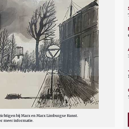
ichtigen bij Marx en Marx Limburgse Kunst.
or meer informatie.