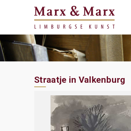
Straatje in Valkenburg