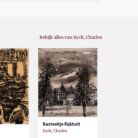
Bekijk alles van Eyck, Charles
Kasteeltje Rijkholt
Eyck, Charles