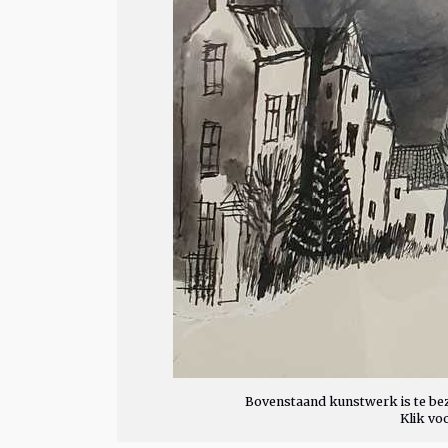
Bovenstaand kunstwerk is te bez
Klik vo