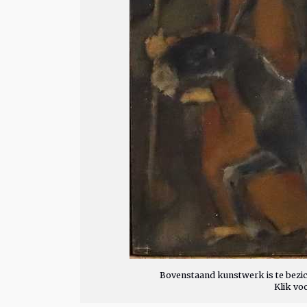
Bovenstaand kunstwerk is te bezic
Klik vo