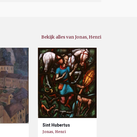
Bekijk alles van Jonas, Henri
Sint Hubertus
Jonas, Henri