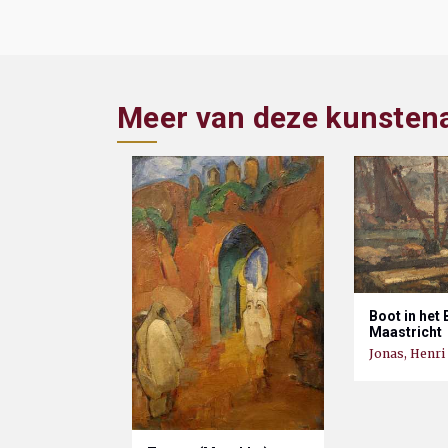
Meer van deze kunsten
Boot in het 
Maastricht
Jonas, Henri