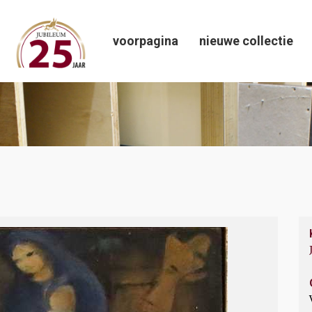
voorpagina
nieuwe collectie