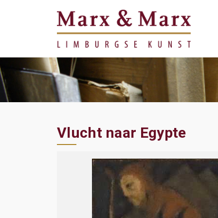
Vlucht naar Egypte