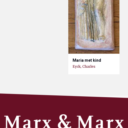
Maria met kind
Eyck, Charles