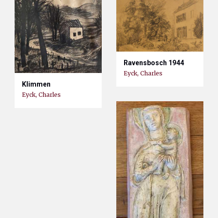
Ravensbosch 1944
Eyck, Charles
Klimmen
Eyck, Charles