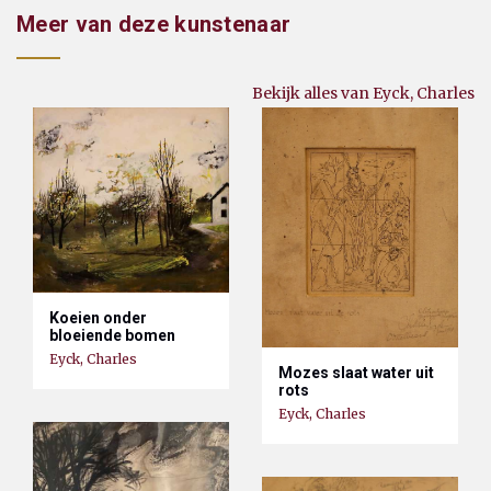
Meer van deze kunstenaar
Bekijk alles van Eyck, Charles
Koeien onder
bloeiende bomen
Eyck, Charles
Mozes slaat water uit
rots
Eyck, Charles