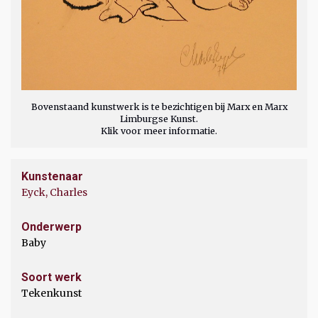
Bovenstaand kunstwerk is te bezichtigen bij Marx en Marx
Limburgse Kunst.
Klik voor meer informatie.
Kunstenaar
Eyck, Charles
Onderwerp
Baby
Soort werk
Tekenkunst