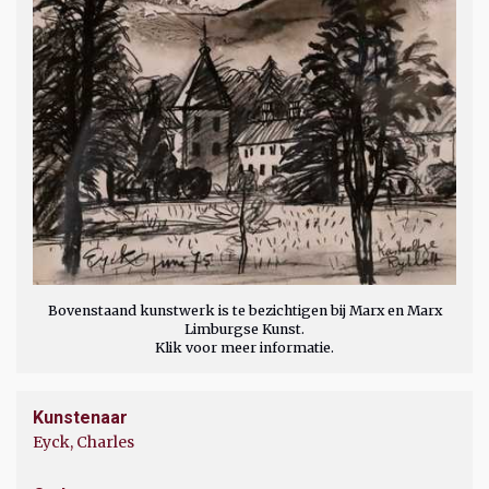
Bovenstaand kunstwerk is te bezichtigen bij Marx en Marx
Limburgse Kunst.
Klik voor meer informatie.
Kunstenaar
Eyck, Charles