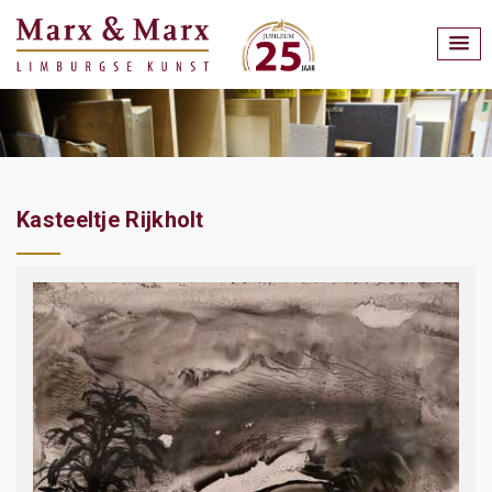
Kasteeltje Rijkholt