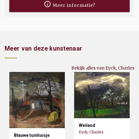
Meer informatie?
Meer van deze kunstenaar
Bekijk alles van Eyck, Charles
Weiland
Eyck, Charles
Blauwe tuinhuisje