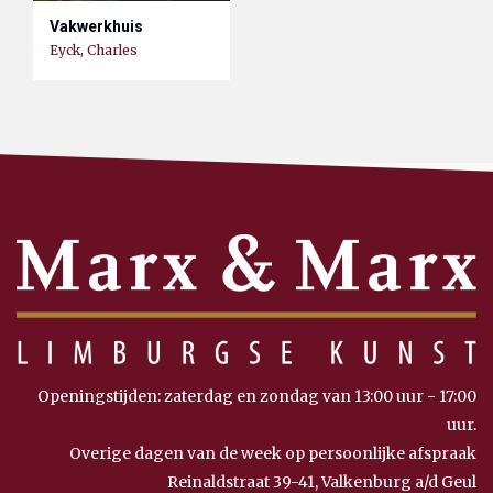
Vakwerkhuis
Eyck, Charles
Openingstijden: zaterdag en zondag van 13:00 uur - 17:00
uur.
Overige dagen van de week op persoonlijke afspraak
Reinaldstraat 39-41, Valkenburg a/d Geul