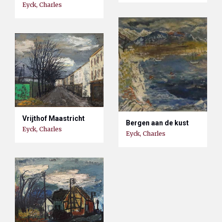
Eyck, Charles
Vrijthof Maastricht
Bergen aan de kust
Eyck, Charles
Eyck, Charles