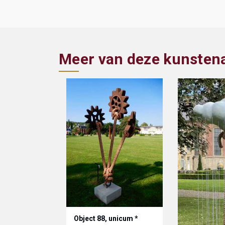
Meer van deze kunsten
Object 88, unicum *