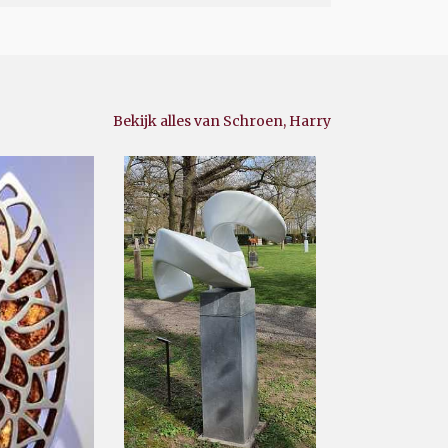
Bekijk alles van Schroen, Harry