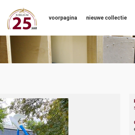
voorpagina
nieuwe collectie