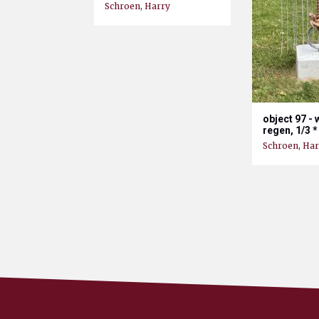
Schroen, Harry
object 97 -
regen, 1/3 *
Schroen, Har