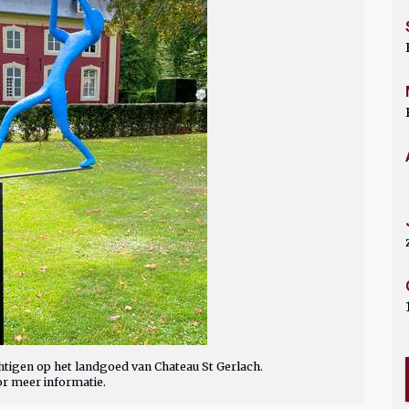
tigen op het landgoed van Chateau St Gerlach.
or meer informatie.