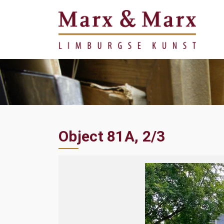
Object 81A, 2/3