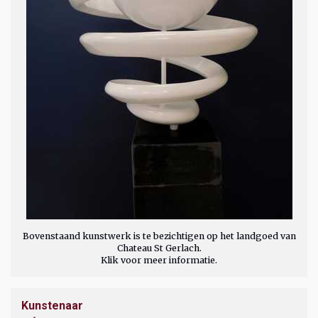
Bovenstaand kunstwerk is te bezichtigen op het landgoed van
Chateau St Gerlach.
Klik voor meer informatie.
Kunstenaar