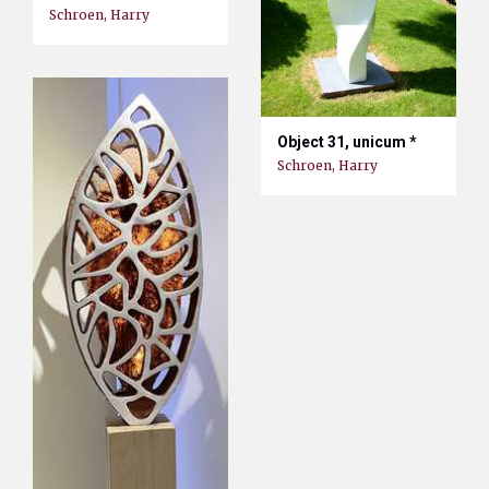
Schroen, Harry
Object 31, unicum *
Schroen, Harry