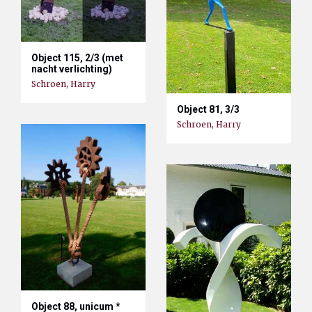
Object 115, 2/3 (met
nacht verlichting)
Schroen, Harry
Object 81, 3/3
Schroen, Harry
Object 88, unicum *