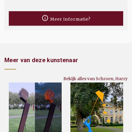
Meer informatie?
Meer van deze kunstenaar
Bekijk alles van Schroen, Harry