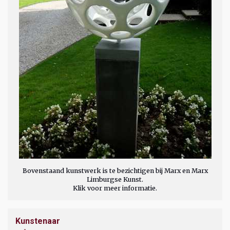
Bovenstaand kunstwerk is te bezichtigen bij Marx en Marx
Limburgse Kunst.
Klik voor meer informatie.
Kunstenaar