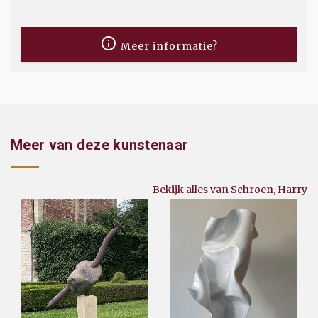
Meer informatie?
Meer van deze kunstenaar
Bekijk alles van Schroen, Harry