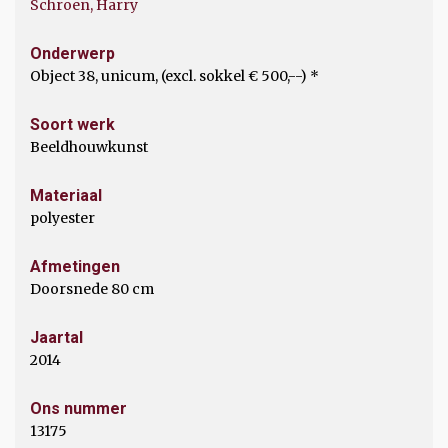
Schroen, Harry
Onderwerp
Object 38, unicum, (excl. sokkel € 500,--) *
Soort werk
Beeldhouwkunst
Materiaal
polyester
Afmetingen
Doorsnede 80 cm
Jaartal
2014
Ons nummer
13175