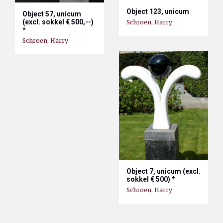
Object 123, unicum
Object 57, unicum
(excl. sokkel € 500,--)
Schroen, Harry
*
Schroen, Harry
Object 7, unicum (excl.
sokkel € 500) *
Schroen, Harry