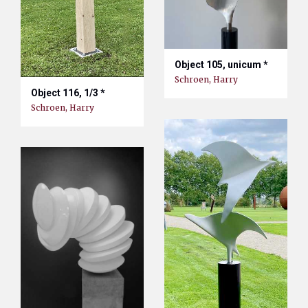
Object 105, unicum *
Schroen, Harry
Object 116, 1/3 *
Schroen, Harry