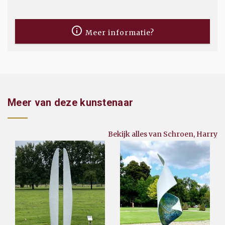
Meer informatie?
Meer van deze kunstenaar
Bekijk alles van Schroen, Harry