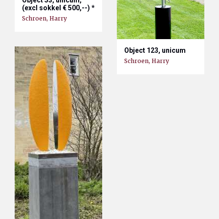
(excl sokkel € 500,--) *
Schroen, Harry
Object 123, unicum
Schroen, Harry