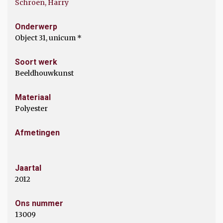
Schroen, Harry
Onderwerp
Object 31, unicum *
Soort werk
Beeldhouwkunst
Materiaal
Polyester
Afmetingen
Jaartal
2012
Ons nummer
13009