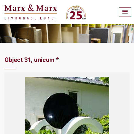
Object 31, unicum *