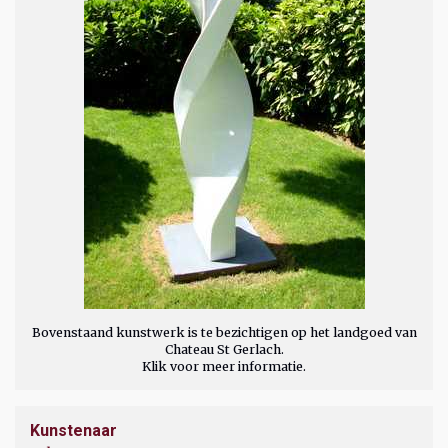
Bovenstaand kunstwerk is te bezichtigen op het landgoed van
Chateau St Gerlach.
Klik voor meer informatie.
Kunstenaar