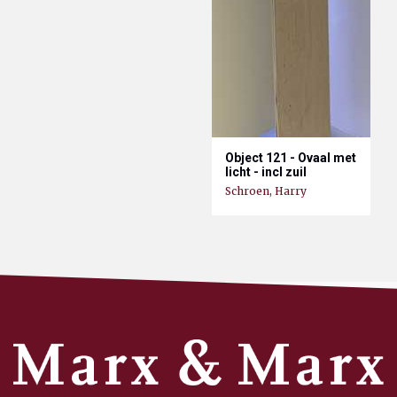
Object 121 - Ovaal met
licht - incl zuil
Schroen, Harry