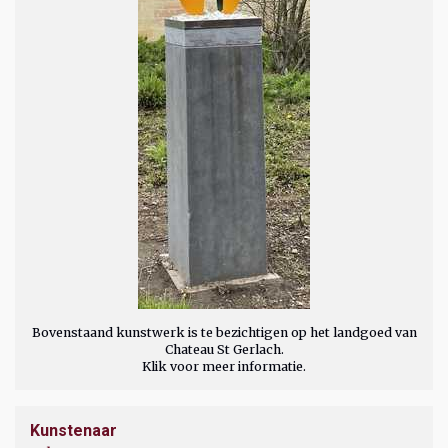
Bovenstaand kunstwerk is te bezichtigen op het landgoed van
Chateau St Gerlach.
Klik voor meer informatie.
Kunstenaar