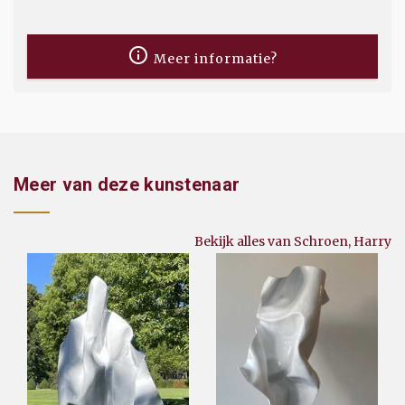
Meer informatie?
Meer van deze kunstenaar
Bekijk alles van Schroen, Harry