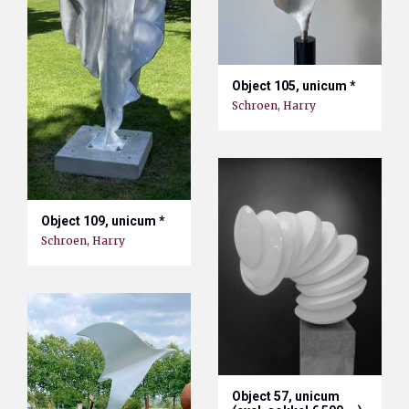
Object 105, unicum *
Schroen, Harry
Object 109, unicum *
Schroen, Harry
Object 57, unicum