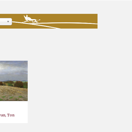
van, Ton