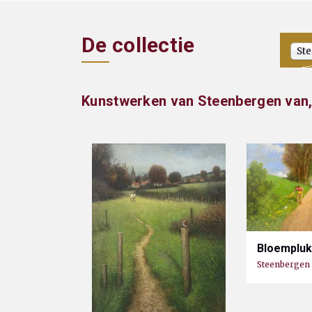
De collectie
Ste
Kunstwerken van Steenbergen van,
Bloemplu
Steenbergen