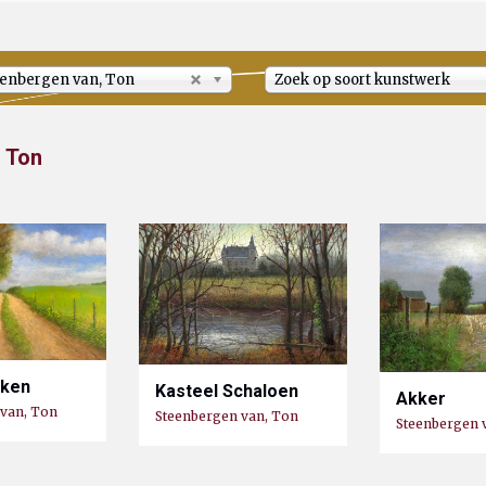
enbergen van, Ton
Zoek op soort kunstwerk
 Ton
kken
Kasteel Schaloen
Akker
 van, Ton
Steenbergen van, Ton
Steenbergen 