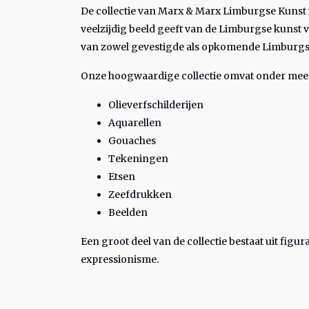
De collectie van Marx & Marx Limburgse Kunst 
veelzijdig beeld geeft van de Limburgse kunst 
van zowel gevestigde als opkomende Limburgs
Onze hoogwaardige collectie omvat onder mee
Olieverfschilderijen
Aquarellen
Gouaches
Tekeningen
Etsen
Zeefdrukken
Beelden
Een groot deel van de collectie bestaat uit fig
expressionisme.