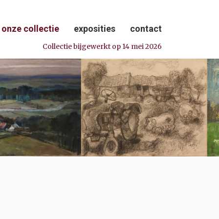
onze collectie
exposities
contact
Collectie bijgewerkt op 14 mei 2026