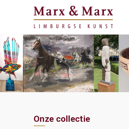
Onze collectie