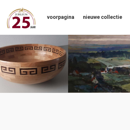
voorpagina
nieuwe collectie