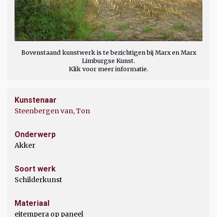
Bovenstaand kunstwerk is te bezichtigen bij Marx en Marx
Limburgse Kunst.
Klik voor meer informatie.
Kunstenaar
Steenbergen van, Ton
Onderwerp
Akker
Soort werk
Schilderkunst
Materiaal
eitempera op paneel