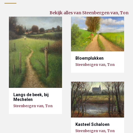
Bekijk alles van Steenbergen van, Ton
Bloemplukken
Steenbergen van, Ton
Langs de beek, bij
Mechelen
Steenbergen van, Ton
Kasteel Schaloen
Steenbergen van, Ton