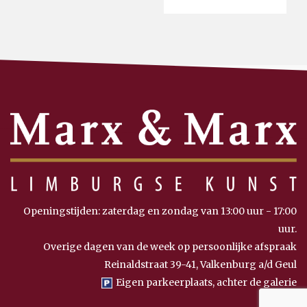
Openingstijden: zaterdag en zondag van 13:00 uur - 17:00
uur.
Overige dagen van de week op persoonlijke afspraak
Reinaldstraat 39-41, Valkenburg a/d Geul
Eigen parkeerplaats, achter de galerie