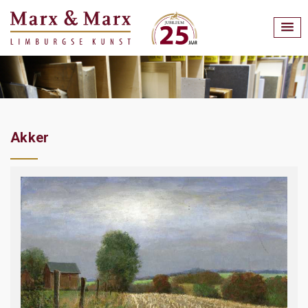
Akker