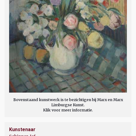
Bovenstaand kunstwerk is te bezichtigen bij Marx en Marx
Limburgse Kunst.
Klik voor meer informatie.
Kunstenaar