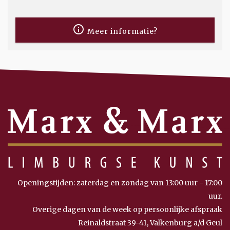
Meer informatie?
Openingstijden: zaterdag en zondag van 13:00 uur - 17:00
uur.
Overige dagen van de week op persoonlijke afspraak
Reinaldstraat 39-41, Valkenburg a/d Geul