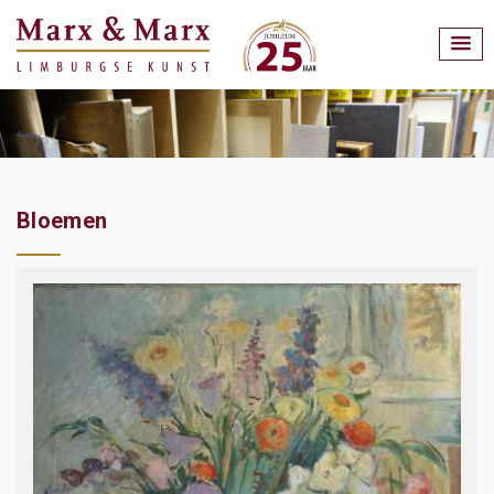
Bloemen