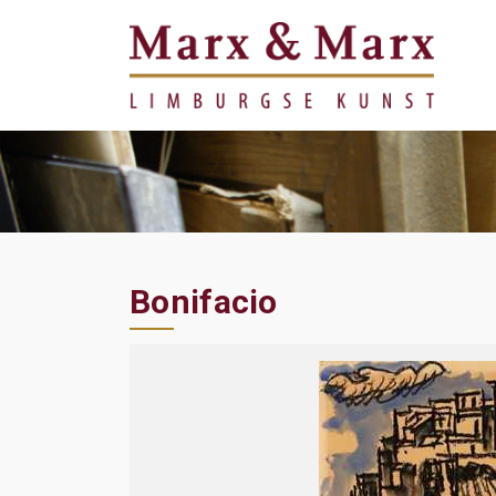
Bonifacio