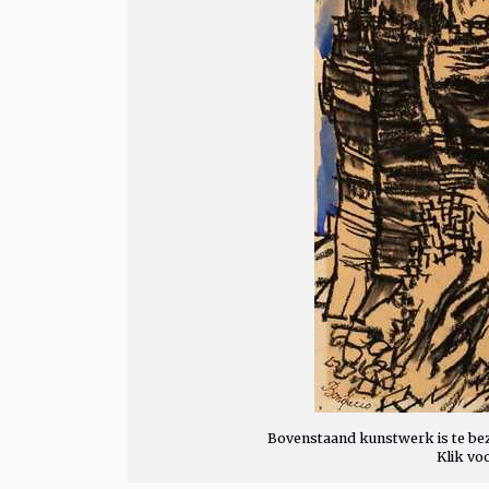
Bovenstaand kunstwerk is te bez
Klik vo