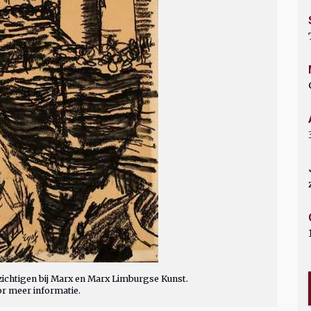
ichtigen bij Marx en Marx Limburgse Kunst.
or meer informatie.