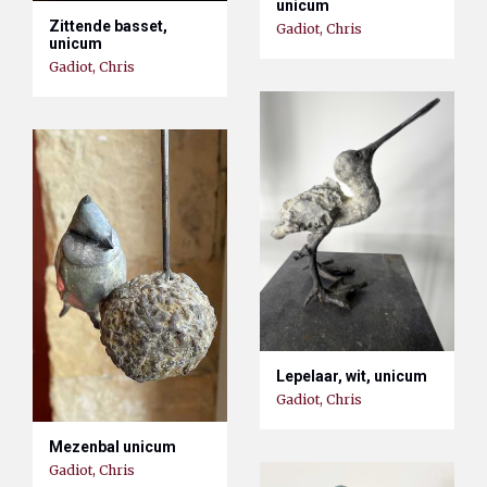
unicum
Zittende basset,
Gadiot, Chris
unicum
Gadiot, Chris
Lepelaar, wit, unicum
Gadiot, Chris
Mezenbal unicum
Gadiot, Chris