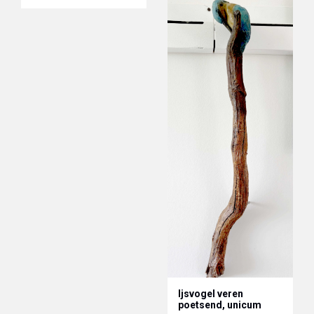
Ijsvogel veren
poetsend, unicum