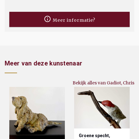
Meer informatie?
Meer van deze kunstenaar
Bekijk alles van Gadiot, Chris
Groene specht,