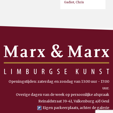
Gadiot, Chris
Openingstijden: zaterdag en zondag van 13:00 uur - 17:00
uur.
Overige dagen van de week op persoonlijke afspraak
Reinaldstraat 39-41, Valkenburg a/d Geul
Eigen parkeerplaats, achter de galerie