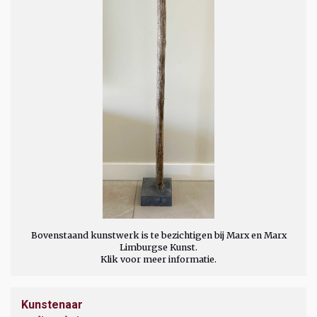
Bovenstaand kunstwerk is te bezichtigen bij Marx en Marx
Limburgse Kunst.
Klik voor meer informatie.
Kunstenaar