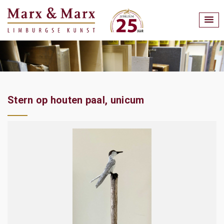
Stern op houten paal, unicum