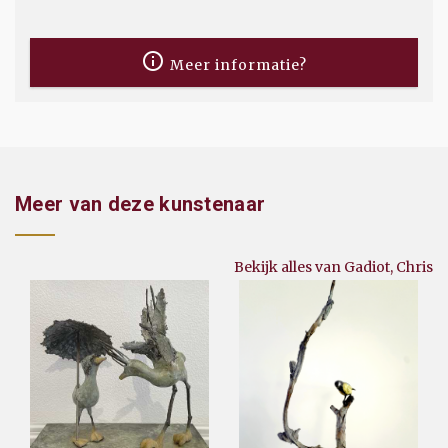
Meer informatie?
Meer van deze kunstenaar
Bekijk alles van Gadiot, Chris