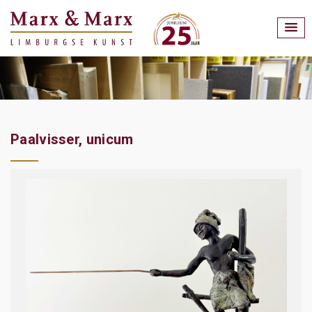
Paalvisser, unicum