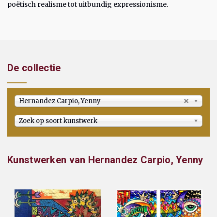
poëtisch realisme tot uitbundig expressionisme.
De collectie
Hernandez Carpio, Yenny
Zoek op soort kunstwerk
Kunstwerken van Hernandez Carpio, Yenny