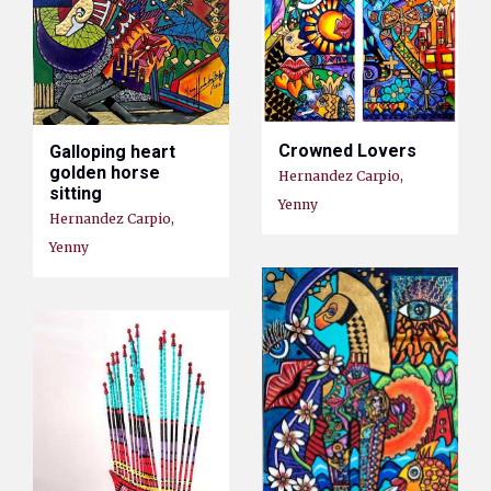
Crowned Lovers
Galloping heart
golden horse
Hernandez Carpio,
sitting
Yenny
Hernandez Carpio,
Yenny