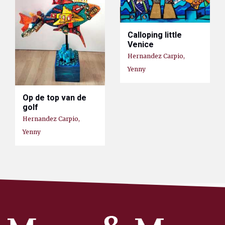
Calloping little
Venice
Hernandez Carpio,
Yenny
Op de top van de
golf
Hernandez Carpio,
Yenny