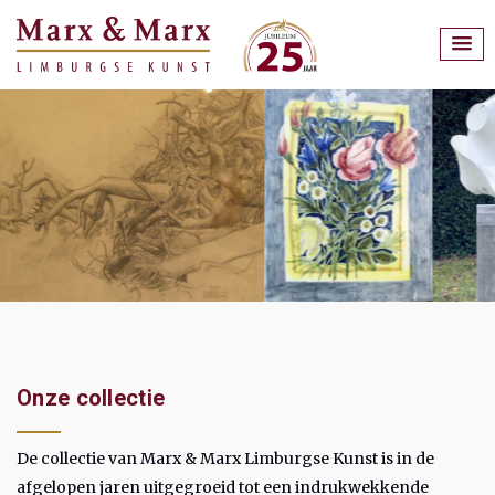
Onze collectie
De collectie van Marx & Marx Limburgse Kunst is in de
afgelopen jaren uitgegroeid tot een indrukwekkende