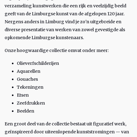
verzameling kunstwerken die een rijk en veelzijdig beeld
geeft van de Limburgse kunst van de afgelopen 120 jaar.
Nergens anders in Limburg vind je zo'n uitgebreide en
diverse presentatie van werken van zowel gevestigde als
opkomende Limburgse kunstenaars.
Onze hoogwaardige collectie omvat onder meer:
Olieverfschilderijen
Aquarellen
Gouaches
Tekeningen
Etsen
Zeefdrukken
Beelden
Een groot deel van de collectie bestaat uit figuratief werk,
geïnspireerd door uiteenlopende kunststromingen — van