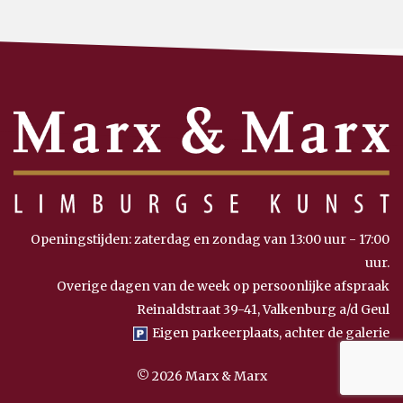
Openingstijden: zaterdag en zondag van 13:00 uur - 17:00
uur.
Overige dagen van de week op persoonlijke afspraak
Reinaldstraat 39-41, Valkenburg a/d Geul
Eigen parkeerplaats, achter de galerie
© 2026 Marx & Marx