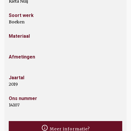
Kieta Nuij
Soort werk
Boeken
Materiaal
Afmetingen
Jaartal
2019
Ons nummer
14107
Meer informatie?