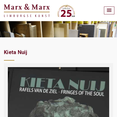
Kieta Nuij