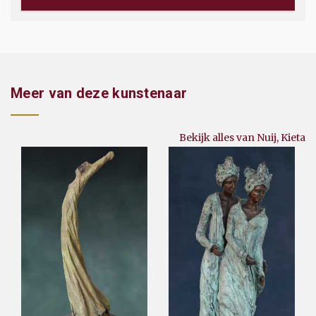
Meer van deze kunstenaar
Bekijk alles van Nuij, Kieta