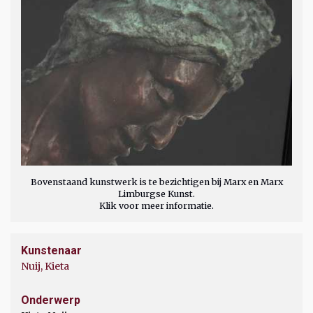
Bovenstaand kunstwerk is te bezichtigen bij Marx en Marx
Limburgse Kunst.
Klik voor meer informatie.
Kunstenaar
Nuij, Kieta
Onderwerp