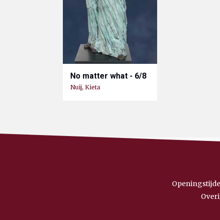
No matter what - 6/8
Nuij, Kieta
Openingstijde
Overi