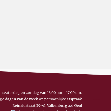
n: zaterdag en zondag van 13:00 uur - 17:00 uur.
ge dagen van de week op persoonlijke afspraak
Reinaldstraat 39-41, Valkenburg a/d Geul