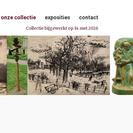
onze collectie
exposities
contact
Collectie bijgewerkt op 14 mei 2026