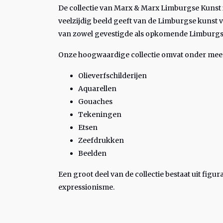
De collectie van Marx & Marx Limburgse Kunst 
veelzijdig beeld geeft van de Limburgse kunst 
van zowel gevestigde als opkomende Limburgs
Onze hoogwaardige collectie omvat onder mee
Olieverfschilderijen
Aquarellen
Gouaches
Tekeningen
Etsen
Zeefdrukken
Beelden
Een groot deel van de collectie bestaat uit fig
expressionisme.