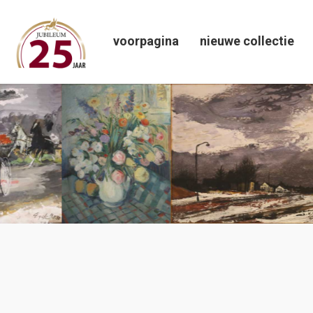
voorpagina
nieuwe collectie