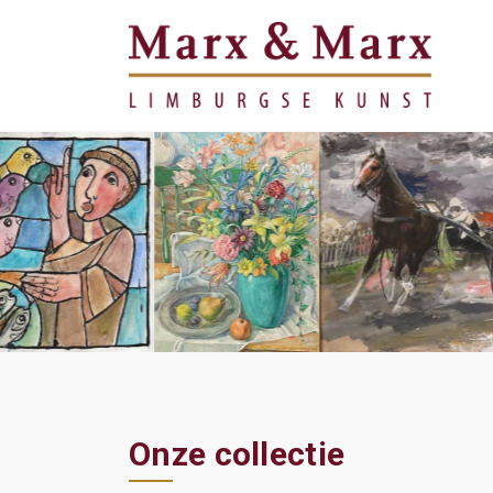
Onze collectie